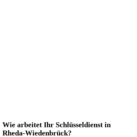
Wie arbeitet Ihr Schlüsseldienst in
Rheda-Wiedenbrück?