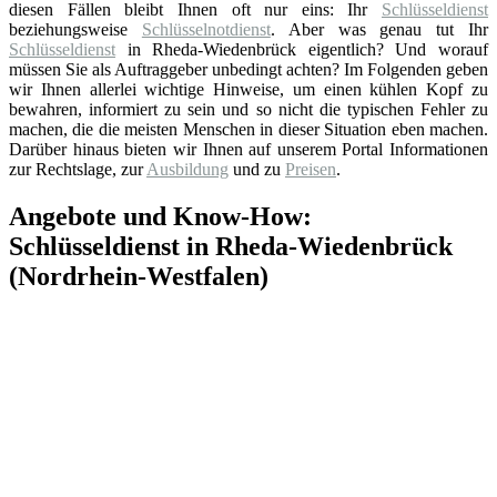
diesen Fällen bleibt Ihnen oft nur eins: Ihr
Schlüsseldienst
beziehungsweise
Schlüsselnotdienst
. Aber was genau tut Ihr
Schlüsseldienst
in Rheda-Wiedenbrück eigentlich? Und worauf
müssen Sie als Auftraggeber unbedingt achten? Im Folgenden geben
wir Ihnen allerlei wichtige Hinweise, um einen kühlen Kopf zu
bewahren, informiert zu sein und so nicht die typischen Fehler zu
machen, die die meisten Menschen in dieser Situation eben machen.
Darüber hinaus bieten wir Ihnen auf unserem Portal Informationen
zur Rechtslage, zur
Ausbildung
und zu
Preisen
.
Angebote und Know-How:
Schlüsseldienst in Rheda-Wiedenbrück
(Nordrhein-Westfalen)