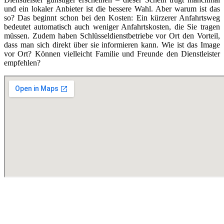
und ein lokaler Anbieter ist die bessere Wahl. Aber warum ist das
so? Das beginnt schon bei den Kosten: Ein kürzerer Anfahrtsweg
bedeutet automatisch auch weniger Anfahrtskosten, die Sie tragen
müssen. Zudem haben Schlüsseldienstbetriebe vor Ort den Vorteil,
dass man sich direkt über sie informieren kann. Wie ist das Image
vor Ort? Können vielleicht Familie und Freunde den Dienstleister
empfehlen?