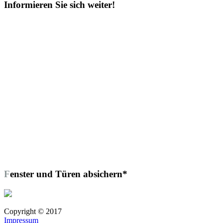
Informieren Sie sich weiter!
Fenster und Türen absichern*
Copyright © 2017
Impressum