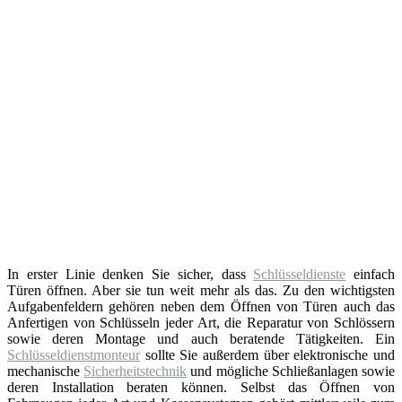
In erster Linie denken Sie sicher, dass
Schlüsseldienste
einfach
Türen öffnen. Aber sie tun weit mehr als das. Zu den wichtigsten
Aufgabenfeldern gehören neben dem Öffnen von Türen auch das
Anfertigen von Schlüsseln jeder Art, die Reparatur von Schlössern
sowie deren Montage und auch beratende Tätigkeiten. Ein
Schlüsseldienstmonteur
sollte Sie außerdem über elektronische und
mechanische
Sicherheitstechnik
und mögliche Schließanlagen sowie
deren Installation beraten können. Selbst das Öffnen von