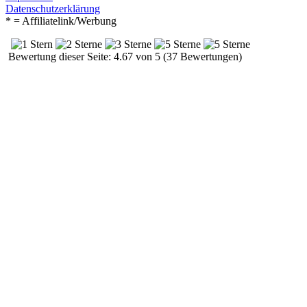
Datenschutzerklärung
* = Affiliatelink/Werbung
Bewertung dieser Seite: 4.67 von 5 (37 Bewertungen)