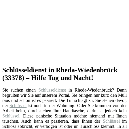
Schlüsseldienst in Rheda-Wiedenbrück
(33378) – Hilfe Tag und Nacht!
Sie suchen einen
Schlüsseldienst
in Rheda-Wiedenbrück? Dann
begrüßen wir Sie auf unserem Portal. Sie bringen nur kurz den Müll
raus und schon ist es passiert: Die Tür schlägt zu, Sie stehen davor,
der
Schlüssel
ist noch in der Wohnung. Oder Sie kommen von der
Arbeit heim, durchsuchen Ihre Handtasche, darin ist jedoch kein
Schlüssel
. Diese panische Situation möchte niemand mit Ihnen
tauschen. Auch kann es passieren, dass Ihnen der
Schlüssel
im
Schloss abbricht, er verbogen ist oder im Türschloss klemmt. In all