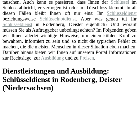
tauschen. Auch kann es passieren, dass Ihnen der
Schlüssel
im
Schloss abbricht, er verbogen ist oder im Türschloss klemmt. In all
diesen Fällen bleibt Ihnen oft nur eins: Ihr
Schlüsseldienst
beziehungsweise
Schlüsselnotdienst
. Aber was genau tut Ihr
Schlüsseldienst
in Rodenberg, Deister eigentlich? Und worauf
müssen Sie als Auftraggeber unbedingt achten? Im Folgenden geben
wir Ihnen allerlei wichtige Hinweise, um einen kühlen Kopf zu
bewahren, informiert zu sein und so nicht die typischen Fehler zu
machen, die die meisten Menschen in dieser Situation eben machen.
Darüber hinaus bieten wir Ihnen auf unserem Portal Informationen
zur Rechtslage, zur
Ausbildung
und zu
Preisen
.
Dienstleistungen und Ausbildung:
Schlüsseldienst in Rodenberg, Deister
(Niedersachsen)