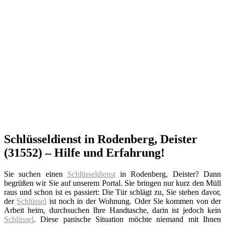
Schlüsseldienst in Rodenberg, Deister
(31552) – Hilfe und Erfahrung!
Sie suchen einen
Schlüsseldienst
in Rodenberg, Deister? Dann
begrüßen wir Sie auf unserem Portal. Sie bringen nur kurz den Müll
raus und schon ist es passiert: Die Tür schlägt zu, Sie stehen davor,
der
Schlüssel
ist noch in der Wohnung. Oder Sie kommen von der
Arbeit heim, durchsuchen Ihre Handtasche, darin ist jedoch kein
Schlüssel
. Diese panische Situation möchte niemand mit Ihnen