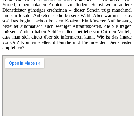
Vorteil, einen lokalen Anbieter zu finden. Selbst wenn andere
Dienstleister günstiger erscheinen – dieser Schein trügt manchmal
und ein lokaler Anbieter ist die bessere Wahl. Aber warum ist das
so? Das beginnt schon bei den Kosten: Ein kürzerer Anfahrtsweg
bedeutet automatisch auch weniger Anfahrtskosten, die Sie tragen
müssen. Zudem haben Schlüsseldienstbetriebe vor Ort den Vorteil,
dass man sich direkt über sie informieren kann. Wie ist das Image
vor Ort? Können vielleicht Familie und Freunde den Dienstleister
empfehlen?