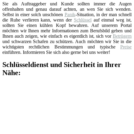
Sie als Auftraggeber und Kunde sollten immer die Augen
offenhalten und genau darauf achten, an wen Sie sich wenden.
Selbst in einer solch unschönen
Panik
-Situation, in der man schnell
die Ruhe verlieren kann, wenn der
Schlüssel
auf einmal weg ist,
sollten Sie einen kühlen Kopf bewahren. Auf unserem Portal
möchten wir Ihnen mehr Informationen zum Berufsbild geben und
Ihnen auch zeigen, wie einfach es eigentlich ist, sich vor
Betrügern
und schwarzen Schafen zu schützen. Auch möchten wir Sie in die
wichtigsten rechtlichen Bestimmungen und typische
Preise
einführen. Informieren Sie sich also gerne bei uns weiter!
Schlüsseldienst und Sicherheit in Ihrer
Nähe: