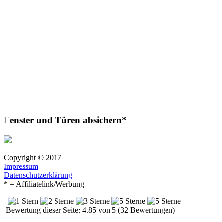
Fenster und Türen absichern*
Copyright © 2017
Impressum
Datenschutzerklärung
* = Affiliatelink/Werbung
Bewertung dieser Seite: 4.85 von 5 (32 Bewertungen)