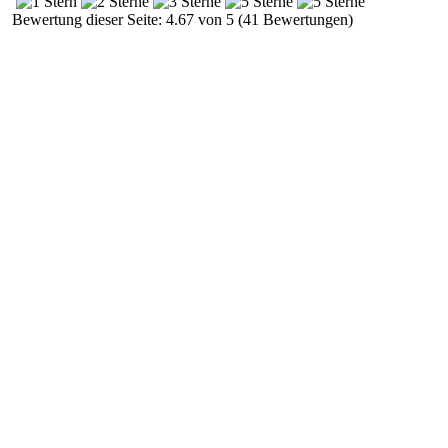
Bewertung dieser Seite: 4.67 von 5 (41 Bewertungen)