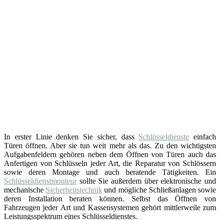
In erster Linie denken Sie sicher, dass
Schlüsseldienste
einfach
Türen öffnen. Aber sie tun weit mehr als das. Zu den wichtigsten
Aufgabenfeldern gehören neben dem Öffnen von Türen auch das
Anfertigen von Schlüsseln jeder Art, die Reparatur von Schlössern
sowie deren Montage und auch beratende Tätigkeiten. Ein
Schlüsseldienstmonteur
sollte Sie außerdem über elektronische und
mechanische
Sicherheitstechnik
und mögliche Schließanlagen sowie
deren Installation beraten können. Selbst das Öffnen von
Fahrzeugen jeder Art und Kassensystemen gehört mittlerweile zum
Leistungsspektrum eines Schlüsseldienstes.