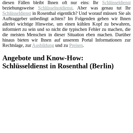
diesen Fällen bleibt Ihnen oft nur eins: Ihr
Schlüsseldienst
beziehungsweise
Schlüsselnotdienst
. Aber was genau tut Ihr
Schlüsseldienst
in Rosenthal eigentlich? Und worauf müssen Sie als
Auftraggeber unbedingt achten? Im Folgenden geben wir Ihnen
allerlei wichtige Hinweise, um einen kühlen Kopf zu bewahren,
informiert zu sein und so nicht die typischen Fehler zu machen, die
die meisten Menschen in dieser Situation eben machen. Darüber
hinaus bieten wir Ihnen auf unserem Portal Informationen zur
Rechtslage, zur
Ausbildung
und zu
Preisen
.
Angebote und Know-How:
Schlüsseldienst in Rosenthal (Berlin)