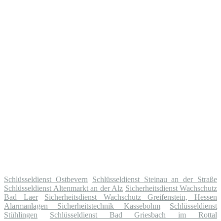
Schlüsseldienst Ostbevern
Schlüsseldienst Steinau an der Straße
Schlüsseldienst Altenmarkt an der Alz
Sicherheitsdienst Wachschutz
Bad Laer
Sicherheitsdienst Wachschutz Greifenstein, Hessen
Alarmanlagen Sicherheitstechnik Kassebohm
Schlüsseldienst
Stühlingen
Schlüsseldienst Bad Griesbach im Rottal