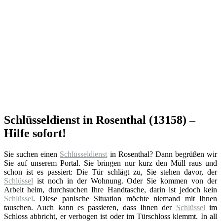
Schlüsseldienst in Rosenthal (13158) –
Hilfe sofort!
Sie suchen einen
Schlüsseldienst
in Rosenthal? Dann begrüßen wir
Sie auf unserem Portal. Sie bringen nur kurz den Müll raus und
schon ist es passiert: Die Tür schlägt zu, Sie stehen davor, der
Schlüssel
ist noch in der Wohnung. Oder Sie kommen von der
Arbeit heim, durchsuchen Ihre Handtasche, darin ist jedoch kein
Schlüssel
. Diese panische Situation möchte niemand mit Ihnen
tauschen. Auch kann es passieren, dass Ihnen der
Schlüssel
im
Schloss abbricht, er verbogen ist oder im Türschloss klemmt. In all