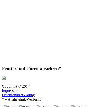
Fenster und Türen absichern*
Copyright © 2017
Impressum
Datenschutzerklärung
* = Affiliatelink/Werbung