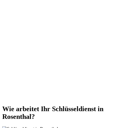
Wie arbeitet Ihr Schlüsseldienst in
Rosenthal?