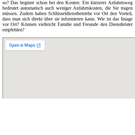
so? Das beginnt schon bei den Kosten: Ein kürzerer Anfahrtsweg
bedeutet automatisch auch weniger Anfahrtskosten, die Sie tragen
müssen. Zudem haben Schlüsseldienstbetriebe vor Ort den Vorteil,
dass man sich direkt über sie informieren kann. Wie ist das Image
vor Ort? Können vielleicht Familie und Freunde den Dienstleister
empfehlen?