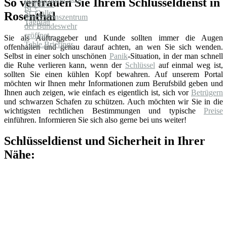
So vertrauen Sie Ihrem Schlüsseldienst in
Rosenthal
Sie als Auftraggeber und Kunde sollten immer die Augen
offenhalten und genau darauf achten, an wen Sie sich wenden.
Selbst in einer solch unschönen
Panik
-Situation, in der man schnell
die Ruhe verlieren kann, wenn der
Schlüssel
auf einmal weg ist,
sollten Sie einen kühlen Kopf bewahren. Auf unserem Portal
möchten wir Ihnen mehr Informationen zum Berufsbild geben und
Ihnen auch zeigen, wie einfach es eigentlich ist, sich vor
Betrügern
und schwarzen Schafen zu schützen. Auch möchten wir Sie in die
wichtigsten rechtlichen Bestimmungen und typische
Preise
einführen. Informieren Sie sich also gerne bei uns weiter!
Schlüsseldienst und Sicherheit in Ihrer
Nähe: