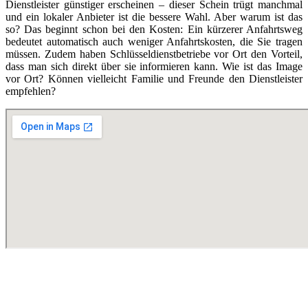
Dienstleister günstiger erscheinen – dieser Schein trügt manchmal
und ein lokaler Anbieter ist die bessere Wahl. Aber warum ist das
so? Das beginnt schon bei den Kosten: Ein kürzerer Anfahrtsweg
bedeutet automatisch auch weniger Anfahrtskosten, die Sie tragen
müssen. Zudem haben Schlüsseldienstbetriebe vor Ort den Vorteil,
dass man sich direkt über sie informieren kann. Wie ist das Image
vor Ort? Können vielleicht Familie und Freunde den Dienstleister
empfehlen?