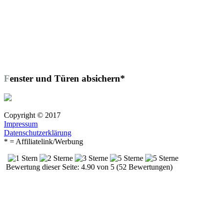
Fenster und Türen absichern*
Copyright © 2017
Impressum
Datenschutzerklärung
* = Affiliatelink/Werbung
Bewertung dieser Seite: 4.90 von 5 (52 Bewertungen)