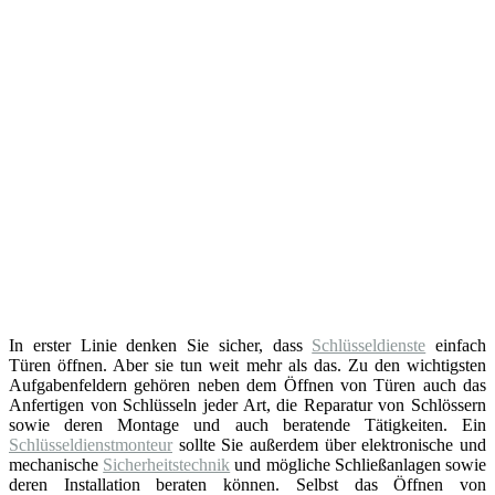
In erster Linie denken Sie sicher, dass
Schlüsseldienste
einfach
Türen öffnen. Aber sie tun weit mehr als das. Zu den wichtigsten
Aufgabenfeldern gehören neben dem Öffnen von Türen auch das
Anfertigen von Schlüsseln jeder Art, die Reparatur von Schlössern
sowie deren Montage und auch beratende Tätigkeiten. Ein
Schlüsseldienstmonteur
sollte Sie außerdem über elektronische und
mechanische
Sicherheitstechnik
und mögliche Schließanlagen sowie
deren Installation beraten können. Selbst das Öffnen von