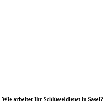
Wie arbeitet Ihr Schlüsseldienst in Sasel?