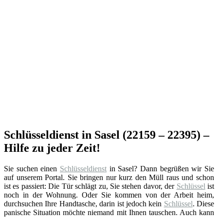
Schlüsseldienst in Sasel (22159 – 22395) –
Hilfe zu jeder Zeit!
Sie suchen einen
Schlüsseldienst
in Sasel? Dann begrüßen wir Sie
auf unserem Portal. Sie bringen nur kurz den Müll raus und schon
ist es passiert: Die Tür schlägt zu, Sie stehen davor, der
Schlüssel
ist
noch in der Wohnung. Oder Sie kommen von der Arbeit heim,
durchsuchen Ihre Handtasche, darin ist jedoch kein
Schlüssel
. Diese
panische Situation möchte niemand mit Ihnen tauschen. Auch kann