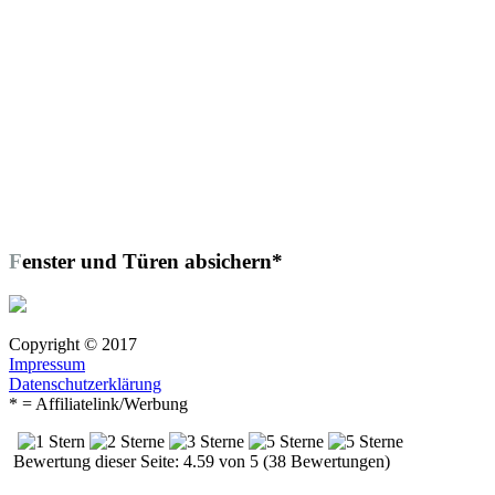
Fenster und Türen absichern*
Copyright © 2017
Impressum
Datenschutzerklärung
* = Affiliatelink/Werbung
Bewertung dieser Seite: 4.59 von 5 (38 Bewertungen)