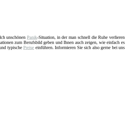
solch unschönen
Panik
-Situation, in der man schnell die Ruhe verlieren
ationen zum Berufsbild geben und Ihnen auch zeigen, wie einfach es
 und typische
Preise
einführen. Informieren Sie sich also gerne bei uns