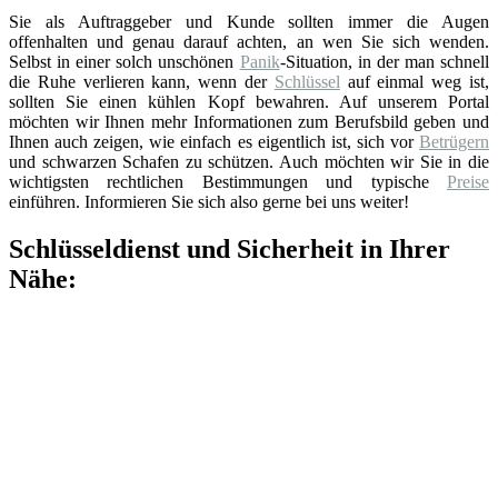
Sie als Auftraggeber und Kunde sollten immer die Augen
offenhalten und genau darauf achten, an wen Sie sich wenden.
Selbst in einer solch unschönen
Panik
-Situation, in der man schnell
die Ruhe verlieren kann, wenn der
Schlüssel
auf einmal weg ist,
sollten Sie einen kühlen Kopf bewahren. Auf unserem Portal
möchten wir Ihnen mehr Informationen zum Berufsbild geben und
Ihnen auch zeigen, wie einfach es eigentlich ist, sich vor
Betrügern
und schwarzen Schafen zu schützen. Auch möchten wir Sie in die
wichtigsten rechtlichen Bestimmungen und typische
Preise
einführen. Informieren Sie sich also gerne bei uns weiter!
Schlüsseldienst und Sicherheit in Ihrer
Nähe: