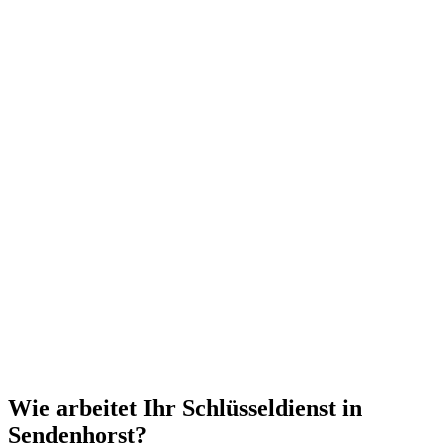
Wie arbeitet Ihr Schlüsseldienst in
Sendenhorst?