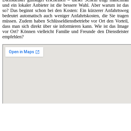
und ein lokaler Anbieter ist die bessere Wahl. Aber warum ist das
so? Das beginnt schon bei den Kosten: Ein kürzerer Anfahrtsweg
bedeutet automatisch auch weniger Anfahrtskosten, die Sie tragen
müssen. Zudem haben Schlüsseldienstbetriebe vor Ort den Vorteil,
dass man sich direkt über sie informieren kann. Wie ist das Image
vor Ort? Können vielleicht Familie und Freunde den Dienstleister
empfehlen?