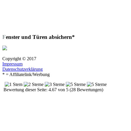
Fenster und Türen absichern*
Copyright © 2017
Impressum
Datenschutzerklärung
* = Affiliatelink/Werbung
Bewertung dieser Seite: 4.67 von 5 (28 Bewertungen)