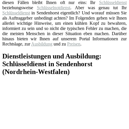
diesen Fällen bleibt Ihnen oft nur eins: Ihr
Schlüsseldienst
beziehungsweise
Schlüsselnotdienst
. Aber was genau tut Ihr
Schlüsseldienst
in Sendenhorst eigentlich? Und worauf müssen Sie
als Auftraggeber unbedingt achten? Im Folgenden geben wir Ihnen
allerlei wichtige Hinweise, um einen kühlen Kopf zu bewahren,
informiert zu sein und so nicht die typischen Fehler zu machen, die
die meisten Menschen in dieser Situation eben machen. Darüber
hinaus bieten wir Ihnen auf unserem Portal Informationen zur
Rechtslage, zur
Ausbildung
und zu
Preisen
.
Dienstleistungen und Ausbildung:
Schlüsseldienst in Sendenhorst
(Nordrhein-Westfalen)