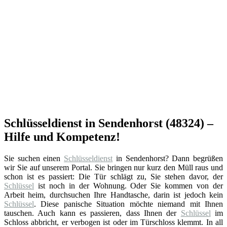
Schlüsseldienst in Sendenhorst (48324) –
Hilfe und Kompetenz!
Sie suchen einen
Schlüsseldienst
in Sendenhorst? Dann begrüßen
wir Sie auf unserem Portal. Sie bringen nur kurz den Müll raus und
schon ist es passiert: Die Tür schlägt zu, Sie stehen davor, der
Schlüssel
ist noch in der Wohnung. Oder Sie kommen von der
Arbeit heim, durchsuchen Ihre Handtasche, darin ist jedoch kein
Schlüssel
. Diese panische Situation möchte niemand mit Ihnen
tauschen. Auch kann es passieren, dass Ihnen der
Schlüssel
im
Schloss abbricht, er verbogen ist oder im Türschloss klemmt. In all