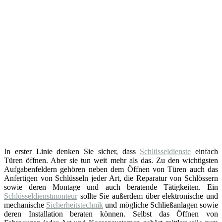
In erster Linie denken Sie sicher, dass
Schlüsseldienste
einfach
Türen öffnen. Aber sie tun weit mehr als das. Zu den wichtigsten
Aufgabenfeldern gehören neben dem Öffnen von Türen auch das
Anfertigen von Schlüsseln jeder Art, die Reparatur von Schlössern
sowie deren Montage und auch beratende Tätigkeiten. Ein
Schlüsseldienstmonteur
sollte Sie außerdem über elektronische und
mechanische
Sicherheitstechnik
und mögliche Schließanlagen sowie
deren Installation beraten können. Selbst das Öffnen von