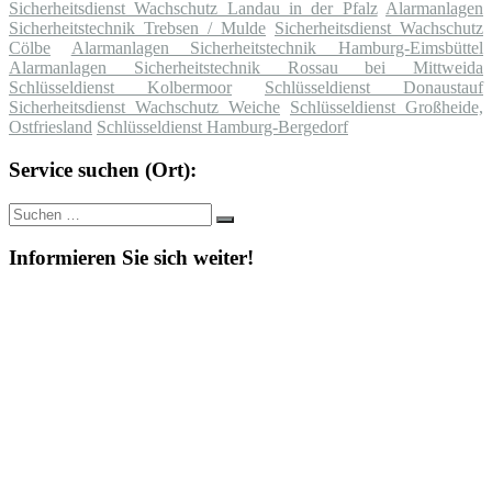
Sicherheitsdienst Wachschutz Landau in der Pfalz
Alarmanlagen
Sicherheitstechnik Trebsen / Mulde
Sicherheitsdienst Wachschutz
Cölbe
Alarmanlagen Sicherheitstechnik Hamburg-Eimsbüttel
Alarmanlagen Sicherheitstechnik Rossau bei Mittweida
Schlüsseldienst Kolbermoor
Schlüsseldienst Donaustauf
Sicherheitsdienst Wachschutz Weiche
Schlüsseldienst Großheide,
Ostfriesland
Schlüsseldienst Hamburg-Bergedorf
Service suchen (Ort):
Suche
Suchen
nach:
Informieren Sie sich weiter!