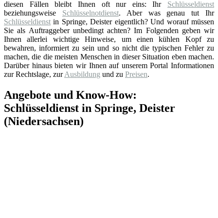
diesen Fällen bleibt Ihnen oft nur eins: Ihr
Schlüsseldienst
beziehungsweise
Schlüsselnotdienst
. Aber was genau tut Ihr
Schlüsseldienst
in Springe, Deister eigentlich? Und worauf müssen
Sie als Auftraggeber unbedingt achten? Im Folgenden geben wir
Ihnen allerlei wichtige Hinweise, um einen kühlen Kopf zu
bewahren, informiert zu sein und so nicht die typischen Fehler zu
machen, die die meisten Menschen in dieser Situation eben machen.
Darüber hinaus bieten wir Ihnen auf unserem Portal Informationen
zur Rechtslage, zur
Ausbildung
und zu
Preisen
.
Angebote und Know-How:
Schlüsseldienst in Springe, Deister
(Niedersachsen)