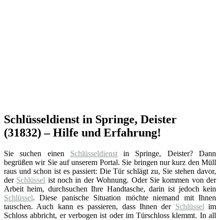
Schlüsseldienst in Springe, Deister
(31832) – Hilfe und Erfahrung!
Sie suchen einen
Schlüsseldienst
in Springe, Deister? Dann
begrüßen wir Sie auf unserem Portal. Sie bringen nur kurz den Müll
raus und schon ist es passiert: Die Tür schlägt zu, Sie stehen davor,
der
Schlüssel
ist noch in der Wohnung. Oder Sie kommen von der
Arbeit heim, durchsuchen Ihre Handtasche, darin ist jedoch kein
Schlüssel
. Diese panische Situation möchte niemand mit Ihnen
tauschen. Auch kann es passieren, dass Ihnen der
Schlüssel
im
Schloss abbricht, er verbogen ist oder im Türschloss klemmt. In all