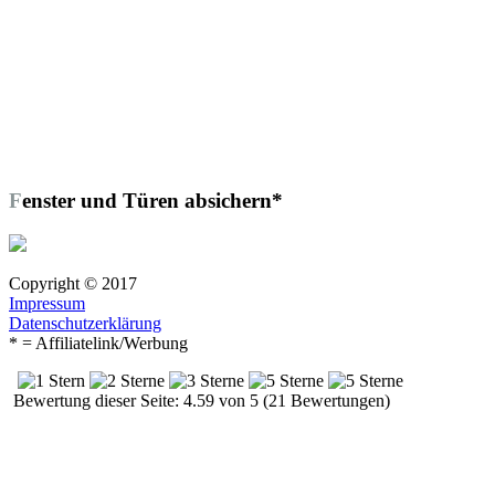
Fenster und Türen absichern*
Copyright © 2017
Impressum
Datenschutzerklärung
* = Affiliatelink/Werbung
Bewertung dieser Seite: 4.59 von 5 (21 Bewertungen)