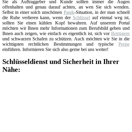
Sie als Auftraggeber und Kunde sollten immer die Augen
offenhalten und genau darauf achten, an wen Sie sich wenden.
Selbst in einer solch unschönen
Panik
-Situation, in der man schnell
die Ruhe verlieren kann, wenn der
Schlüssel
auf einmal weg ist,
sollten Sie einen kühlen Kopf bewahren. Auf unserem Portal
möchten wir Ihnen mehr Informationen zum Berufsbild geben und
Ihnen auch zeigen, wie einfach es eigentlich ist, sich vor
Betrügern
und schwarzen Schafen zu schützen. Auch möchten wir Sie in die
wichtigsten rechtlichen Bestimmungen und typische
Preise
einführen. Informieren Sie sich also gerne bei uns weiter!
Schlüsseldienst und Sicherheit in Ihrer
Nähe: