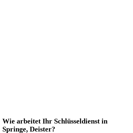
Wie arbeitet Ihr Schlüsseldienst in
Springe, Deister?