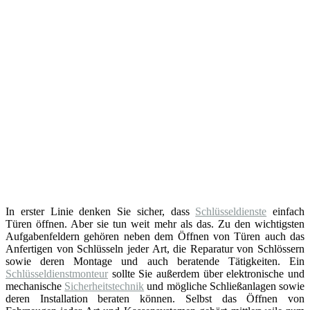
In erster Linie denken Sie sicher, dass
Schlüsseldienste
einfach
Türen öffnen. Aber sie tun weit mehr als das. Zu den wichtigsten
Aufgabenfeldern gehören neben dem Öffnen von Türen auch das
Anfertigen von Schlüsseln jeder Art, die Reparatur von Schlössern
sowie deren Montage und auch beratende Tätigkeiten. Ein
Schlüsseldienstmonteur
sollte Sie außerdem über elektronische und
mechanische
Sicherheitstechnik
und mögliche Schließanlagen sowie
deren Installation beraten können. Selbst das Öffnen von