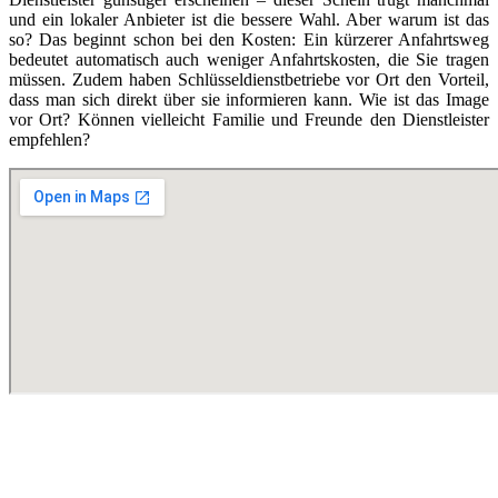
und ein lokaler Anbieter ist die bessere Wahl. Aber warum ist das
so? Das beginnt schon bei den Kosten: Ein kürzerer Anfahrtsweg
bedeutet automatisch auch weniger Anfahrtskosten, die Sie tragen
müssen. Zudem haben Schlüsseldienstbetriebe vor Ort den Vorteil,
dass man sich direkt über sie informieren kann. Wie ist das Image
vor Ort? Können vielleicht Familie und Freunde den Dienstleister
empfehlen?