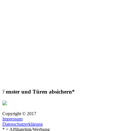
Fenster und Türen absichern*
Copyright © 2017
Impressum
Datenschutzerklärung
* = Affiliatelink/Werbung