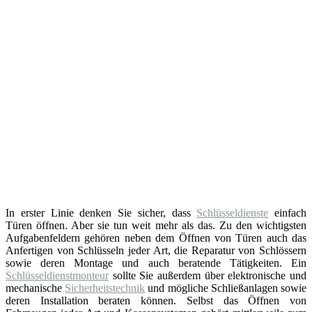
In erster Linie denken Sie sicher, dass
Schlüsseldienste
einfach
Türen öffnen. Aber sie tun weit mehr als das. Zu den wichtigsten
Aufgabenfeldern gehören neben dem Öffnen von Türen auch das
Anfertigen von Schlüsseln jeder Art, die Reparatur von Schlössern
sowie deren Montage und auch beratende Tätigkeiten. Ein
Schlüsseldienstmonteur
sollte Sie außerdem über elektronische und
mechanische
Sicherheitstechnik
und mögliche Schließanlagen sowie
deren Installation beraten können. Selbst das Öffnen von