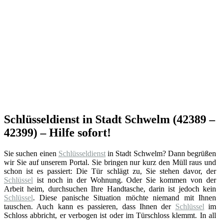
Schlüsseldienst in Stadt Schwelm (42389 –
42399) – Hilfe sofort!
Sie suchen einen
Schlüsseldienst
in Stadt Schwelm? Dann begrüßen
wir Sie auf unserem Portal. Sie bringen nur kurz den Müll raus und
schon ist es passiert: Die Tür schlägt zu, Sie stehen davor, der
Schlüssel
ist noch in der Wohnung. Oder Sie kommen von der
Arbeit heim, durchsuchen Ihre Handtasche, darin ist jedoch kein
Schlüssel
. Diese panische Situation möchte niemand mit Ihnen
tauschen. Auch kann es passieren, dass Ihnen der
Schlüssel
im
Schloss abbricht, er verbogen ist oder im Türschloss klemmt. In all