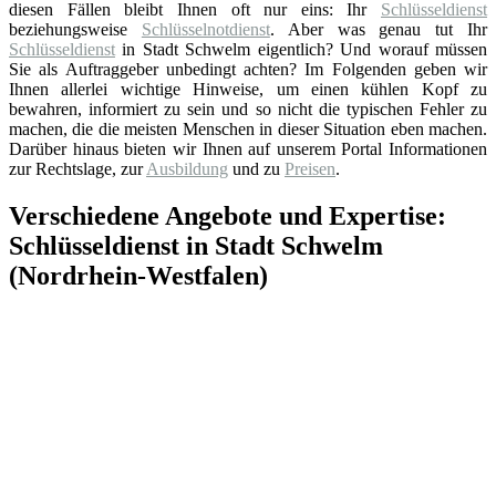
diesen Fällen bleibt Ihnen oft nur eins: Ihr
Schlüsseldienst
beziehungsweise
Schlüsselnotdienst
. Aber was genau tut Ihr
Schlüsseldienst
in Stadt Schwelm eigentlich? Und worauf müssen
Sie als Auftraggeber unbedingt achten? Im Folgenden geben wir
Ihnen allerlei wichtige Hinweise, um einen kühlen Kopf zu
bewahren, informiert zu sein und so nicht die typischen Fehler zu
machen, die die meisten Menschen in dieser Situation eben machen.
Darüber hinaus bieten wir Ihnen auf unserem Portal Informationen
zur Rechtslage, zur
Ausbildung
und zu
Preisen
.
Verschiedene Angebote und Expertise:
Schlüsseldienst in Stadt Schwelm
(Nordrhein-Westfalen)