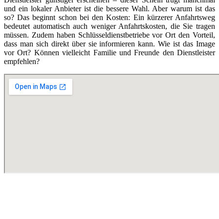
und ein lokaler Anbieter ist die bessere Wahl. Aber warum ist das
so? Das beginnt schon bei den Kosten: Ein kürzerer Anfahrtsweg
bedeutet automatisch auch weniger Anfahrtskosten, die Sie tragen
müssen. Zudem haben Schlüsseldienstbetriebe vor Ort den Vorteil,
dass man sich direkt über sie informieren kann. Wie ist das Image
vor Ort? Können vielleicht Familie und Freunde den Dienstleister
empfehlen?