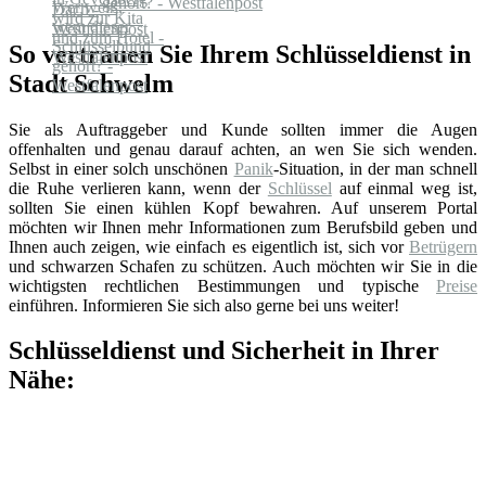
gehört? - Westfalenpost
So vertrauen Sie Ihrem Schlüsseldienst in
Stadt Schwelm
Sie als Auftraggeber und Kunde sollten immer die Augen
offenhalten und genau darauf achten, an wen Sie sich wenden.
Selbst in einer solch unschönen
Panik
-Situation, in der man schnell
die Ruhe verlieren kann, wenn der
Schlüssel
auf einmal weg ist,
sollten Sie einen kühlen Kopf bewahren. Auf unserem Portal
möchten wir Ihnen mehr Informationen zum Berufsbild geben und
Ihnen auch zeigen, wie einfach es eigentlich ist, sich vor
Betrügern
und schwarzen Schafen zu schützen. Auch möchten wir Sie in die
wichtigsten rechtlichen Bestimmungen und typische
Preise
einführen. Informieren Sie sich also gerne bei uns weiter!
Schlüsseldienst und Sicherheit in Ihrer
Nähe: