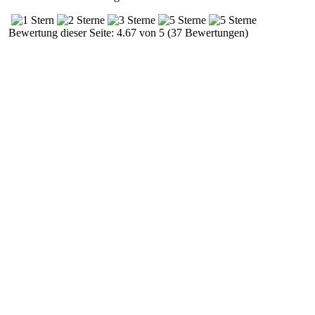
Bewertung dieser Seite: 4.67 von 5 (37 Bewertungen)