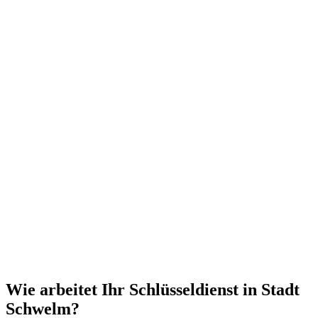
Wie arbeitet Ihr Schlüsseldienst in Stadt
Schwelm?