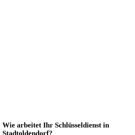
Wie arbeitet Ihr Schlüsseldienst in
Stadtoldendorf?