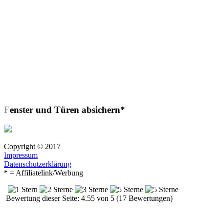
Fenster und Türen absichern*
Copyright © 2017
Impressum
Datenschutzerklärung
* = Affiliatelink/Werbung
Bewertung dieser Seite: 4.55 von 5 (17 Bewertungen)