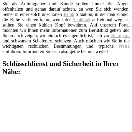
Sie als Auftraggeber und Kunde sollten immer die Augen
offenhalten und genau darauf achten, an wen Sie sich wenden.
Selbst in einer solch unschönen
Panik
-Situation, in der man schnell
die Ruhe verlieren kann, wenn der
Schlüssel
auf einmal weg ist,
sollten Sie einen kühlen Kopf bewahren. Auf unserem Portal
möchten wir Ihnen mehr Informationen zum Berufsbild geben und
Ihnen auch zeigen, wie einfach es eigentlich ist, sich vor
Betrügern
und schwarzen Schafen zu schützen. Auch möchten wir Sie in die
wichtigsten rechtlichen Bestimmungen und typische
Preise
einführen. Informieren Sie sich also gerne bei uns weiter!
Schlüsseldienst und Sicherheit in Ihrer
Nähe: