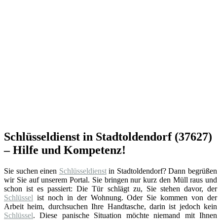
Schlüsseldienst in Stadtoldendorf (37627)
– Hilfe und Kompetenz!
Sie suchen einen
Schlüsseldienst
in Stadtoldendorf? Dann begrüßen
wir Sie auf unserem Portal. Sie bringen nur kurz den Müll raus und
schon ist es passiert: Die Tür schlägt zu, Sie stehen davor, der
Schlüssel
ist noch in der Wohnung. Oder Sie kommen von der
Arbeit heim, durchsuchen Ihre Handtasche, darin ist jedoch kein
Schlüssel
. Diese panische Situation möchte niemand mit Ihnen