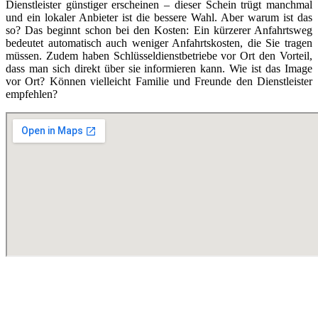
Dienstleister günstiger erscheinen – dieser Schein trügt manchmal
und ein lokaler Anbieter ist die bessere Wahl. Aber warum ist das
so? Das beginnt schon bei den Kosten: Ein kürzerer Anfahrtsweg
bedeutet automatisch auch weniger Anfahrtskosten, die Sie tragen
müssen. Zudem haben Schlüsseldienstbetriebe vor Ort den Vorteil,
dass man sich direkt über sie informieren kann. Wie ist das Image
vor Ort? Können vielleicht Familie und Freunde den Dienstleister
empfehlen?