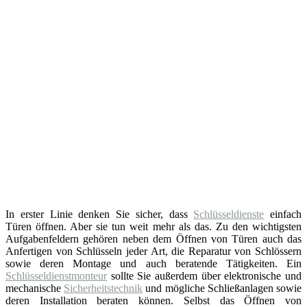
In erster Linie denken Sie sicher, dass
Schlüsseldienste
einfach
Türen öffnen. Aber sie tun weit mehr als das. Zu den wichtigsten
Aufgabenfeldern gehören neben dem Öffnen von Türen auch das
Anfertigen von Schlüsseln jeder Art, die Reparatur von Schlössern
sowie deren Montage und auch beratende Tätigkeiten. Ein
Schlüsseldienstmonteur
sollte Sie außerdem über elektronische und
mechanische
Sicherheitstechnik
und mögliche Schließanlagen sowie
deren Installation beraten können. Selbst das Öffnen von