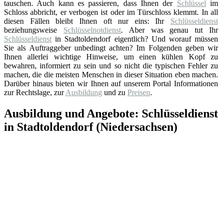
tauschen. Auch kann es passieren, dass Ihnen der
Schlüssel
im
Schloss abbricht, er verbogen ist oder im Türschloss klemmt. In all
diesen Fällen bleibt Ihnen oft nur eins: Ihr
Schlüsseldienst
beziehungsweise
Schlüsselnotdienst
. Aber was genau tut Ihr
Schlüsseldienst
in Stadtoldendorf eigentlich? Und worauf müssen
Sie als Auftraggeber unbedingt achten? Im Folgenden geben wir
Ihnen allerlei wichtige Hinweise, um einen kühlen Kopf zu
bewahren, informiert zu sein und so nicht die typischen Fehler zu
machen, die die meisten Menschen in dieser Situation eben machen.
Darüber hinaus bieten wir Ihnen auf unserem Portal Informationen
zur Rechtslage, zur
Ausbildung
und zu
Preisen
.
Ausbildung und Angebote: Schlüsseldienst
in Stadtoldendorf (Niedersachsen)