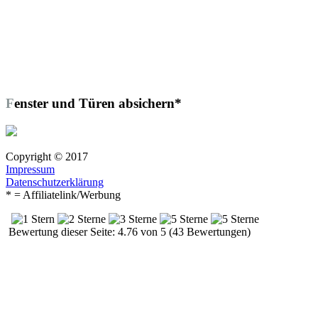
Fenster und Türen absichern*
Copyright © 2017
Impressum
Datenschutzerklärung
* = Affiliatelink/Werbung
Bewertung dieser Seite: 4.76 von 5 (43 Bewertungen)