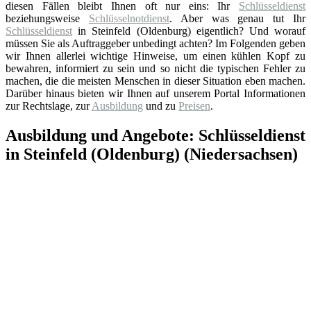
diesen Fällen bleibt Ihnen oft nur eins: Ihr
Schlüsseldienst
beziehungsweise
Schlüsselnotdienst
. Aber was genau tut Ihr
Schlüsseldienst
in Steinfeld (Oldenburg) eigentlich? Und worauf
müssen Sie als Auftraggeber unbedingt achten? Im Folgenden geben
wir Ihnen allerlei wichtige Hinweise, um einen kühlen Kopf zu
bewahren, informiert zu sein und so nicht die typischen Fehler zu
machen, die die meisten Menschen in dieser Situation eben machen.
Darüber hinaus bieten wir Ihnen auf unserem Portal Informationen
zur Rechtslage, zur
Ausbildung
und zu
Preisen
.
Ausbildung und Angebote: Schlüsseldienst
in Steinfeld (Oldenburg) (Niedersachsen)