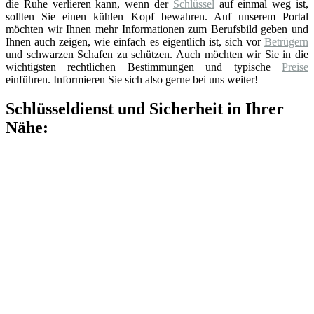
die Ruhe verlieren kann, wenn der
Schlüssel
auf einmal weg ist,
sollten Sie einen kühlen Kopf bewahren. Auf unserem Portal
möchten wir Ihnen mehr Informationen zum Berufsbild geben und
Ihnen auch zeigen, wie einfach es eigentlich ist, sich vor
Betrügern
und schwarzen Schafen zu schützen. Auch möchten wir Sie in die
wichtigsten rechtlichen Bestimmungen und typische
Preise
einführen. Informieren Sie sich also gerne bei uns weiter!
Schlüsseldienst und Sicherheit in Ihrer
Nähe: