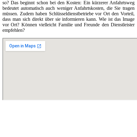
so? Das beginnt schon bei den Kosten: Ein kürzerer Anfahrtsweg
bedeutet automatisch auch weniger Anfahrtskosten, die Sie tragen
müssen. Zudem haben Schlüsseldienstbetriebe vor Ort den Vorteil,
dass man sich direkt über sie informieren kann. Wie ist das Image
vor Ort? Können vielleicht Familie und Freunde den Dienstleister
empfehlen?