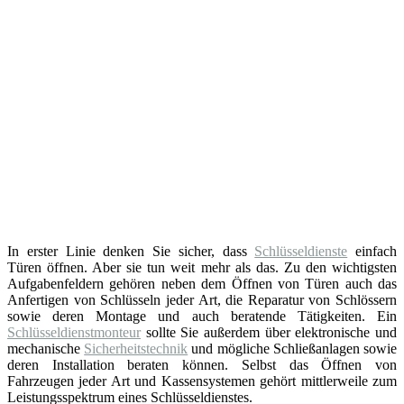
In erster Linie denken Sie sicher, dass
Schlüsseldienste
einfach
Türen öffnen. Aber sie tun weit mehr als das. Zu den wichtigsten
Aufgabenfeldern gehören neben dem Öffnen von Türen auch das
Anfertigen von Schlüsseln jeder Art, die Reparatur von Schlössern
sowie deren Montage und auch beratende Tätigkeiten. Ein
Schlüsseldienstmonteur
sollte Sie außerdem über elektronische und
mechanische
Sicherheitstechnik
und mögliche Schließanlagen sowie
deren Installation beraten können. Selbst das Öffnen von
Fahrzeugen jeder Art und Kassensystemen gehört mittlerweile zum
Leistungsspektrum eines Schlüsseldienstes.