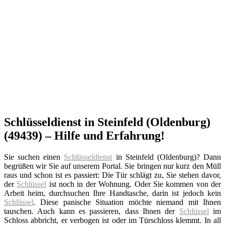
Schlüsseldienst in Steinfeld (Oldenburg)
(49439) – Hilfe und Erfahrung!
Sie suchen einen
Schlüsseldienst
in Steinfeld (Oldenburg)? Dann
begrüßen wir Sie auf unserem Portal. Sie bringen nur kurz den Müll
raus und schon ist es passiert: Die Tür schlägt zu, Sie stehen davor,
der
Schlüssel
ist noch in der Wohnung. Oder Sie kommen von der
Arbeit heim, durchsuchen Ihre Handtasche, darin ist jedoch kein
Schlüssel
. Diese panische Situation möchte niemand mit Ihnen
tauschen. Auch kann es passieren, dass Ihnen der
Schlüssel
im
Schloss abbricht, er verbogen ist oder im Türschloss klemmt. In all