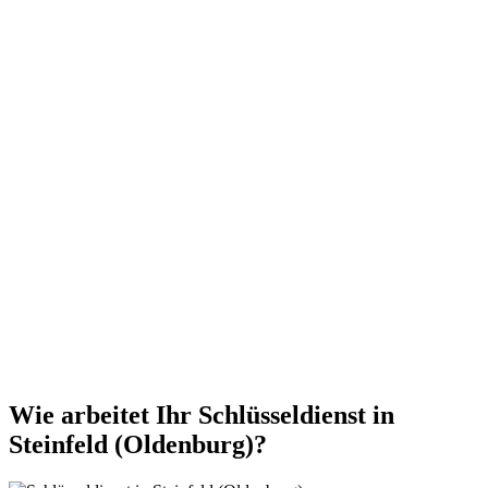
Wie arbeitet Ihr Schlüsseldienst in
Steinfeld (Oldenburg)?