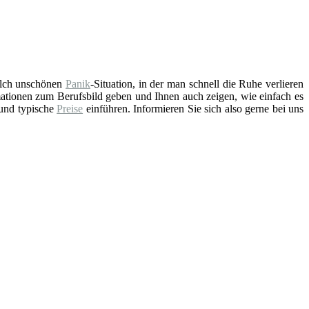
solch unschönen
Panik
-Situation, in der man schnell die Ruhe verlieren
ationen zum Berufsbild geben und Ihnen auch zeigen, wie einfach es
 und typische
Preise
einführen. Informieren Sie sich also gerne bei uns