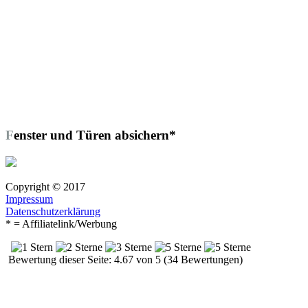
Fenster und Türen absichern*
Copyright © 2017
Impressum
Datenschutzerklärung
* = Affiliatelink/Werbung
Bewertung dieser Seite: 4.67 von 5 (34 Bewertungen)