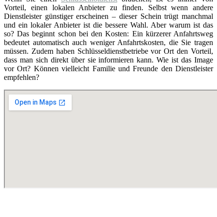
Vorteil, einen lokalen Anbieter zu finden. Selbst wenn andere
Dienstleister günstiger erscheinen – dieser Schein trügt manchmal
und ein lokaler Anbieter ist die bessere Wahl. Aber warum ist das
so? Das beginnt schon bei den Kosten: Ein kürzerer Anfahrtsweg
bedeutet automatisch auch weniger Anfahrtskosten, die Sie tragen
müssen. Zudem haben Schlüsseldienstbetriebe vor Ort den Vorteil,
dass man sich direkt über sie informieren kann. Wie ist das Image
vor Ort? Können vielleicht Familie und Freunde den Dienstleister
empfehlen?