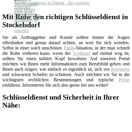
Anhänger in Dienst - der reporter
Mit Ruhe den richtigen Schlüsseldienst in
Stockelsdorf
Sie als Auftraggeber und Kunde sollten immer die Augen
offenhalten und genau darauf achten, an wen Sie sich wenden.
Selbst in einer solch unschönen
Panik
-Situation, in der man schnell
die Ruhe verlieren kann, wenn der
Schlüssel
auf einmal weg ist,
sollten Sie einen kühlen Kopf bewahren. Auf unserem Portal
möchten wir Ihnen mehr Informationen zum Berufsbild geben und
Ihnen auch zeigen, wie einfach es eigentlich ist, sich vor
Betrügern
und schwarzen Schafen zu schützen. Auch möchten wir Sie in die
wichtigsten rechtlichen Bestimmungen und typische
Preise
einführen. Informieren Sie sich also gerne bei uns weiter!
Schlüsseldienst und Sicherheit in Ihrer
Nähe: