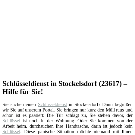
Schlüsseldienst in Stockelsdorf (23617) –
Hilfe für Sie!
Sie suchen einen
Schlüsseldienst
in Stockelsdorf? Dann begrüßen
wir Sie auf unserem Portal. Sie bringen nur kurz den Müll raus und
schon ist es passiert: Die Tür schlägt zu, Sie stehen davor, der
Schlüssel
ist noch in der Wohnung. Oder Sie kommen von der
Arbeit heim, durchsuchen Ihre Handtasche, darin ist jedoch kein
Schlüssel
. Diese panische Situation möchte niemand mit Ihnen