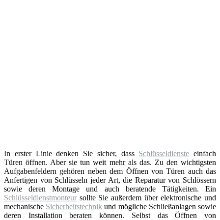
In erster Linie denken Sie sicher, dass
Schlüsseldienste
einfach
Türen öffnen. Aber sie tun weit mehr als das. Zu den wichtigsten
Aufgabenfeldern gehören neben dem Öffnen von Türen auch das
Anfertigen von Schlüsseln jeder Art, die Reparatur von Schlössern
sowie deren Montage und auch beratende Tätigkeiten. Ein
Schlüsseldienstmonteur
sollte Sie außerdem über elektronische und
mechanische
Sicherheitstechnik
und mögliche Schließanlagen sowie
deren Installation beraten können. Selbst das Öffnen von