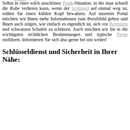
Selbst in einer solch unschönen
Panik
-Situation, in der man schnell
die Ruhe verlieren kann, wenn der
Schlüssel
auf einmal weg ist,
sollten Sie einen kühlen Kopf bewahren. Auf unserem Portal
möchten wir Ihnen mehr Informationen zum Berufsbild geben und
Ihnen auch zeigen, wie einfach es eigentlich ist, sich vor
Betrügern
und schwarzen Schafen zu schützen. Auch möchten wir Sie in die
wichtigsten rechtlichen Bestimmungen und typische
Preise
einführen. Informieren Sie sich also gerne bei uns weiter!
Schlüsseldienst und Sicherheit in Ihrer
Nähe: