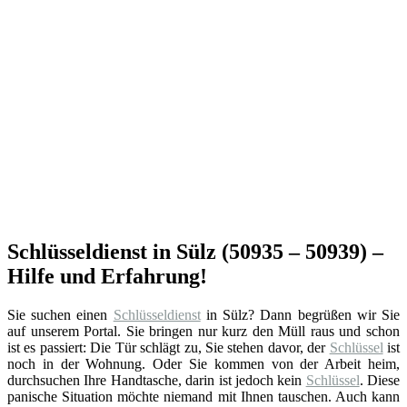
Schlüsseldienst in Sülz (50935 – 50939) –
Hilfe und Erfahrung!
Sie suchen einen
Schlüsseldienst
in Sülz? Dann begrüßen wir Sie
auf unserem Portal. Sie bringen nur kurz den Müll raus und schon
ist es passiert: Die Tür schlägt zu, Sie stehen davor, der
Schlüssel
ist
noch in der Wohnung. Oder Sie kommen von der Arbeit heim,
durchsuchen Ihre Handtasche, darin ist jedoch kein
Schlüssel
. Diese
panische Situation möchte niemand mit Ihnen tauschen. Auch kann