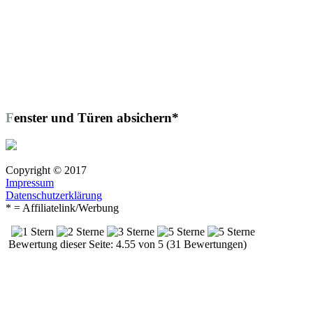
Fenster und Türen absichern*
Copyright © 2017
Impressum
Datenschutzerklärung
* = Affiliatelink/Werbung
Bewertung dieser Seite: 4.55 von 5 (31 Bewertungen)