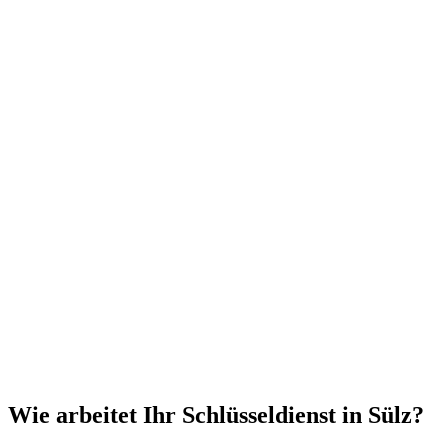
Wie arbeitet Ihr Schlüsseldienst in Sülz?