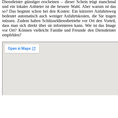
Dienstleister günstiger erscheinen – dieser Schein trügt manchmal
und ein lokaler Anbieter ist die bessere Wahl. Aber warum ist das
so? Das beginnt schon bei den Kosten: Ein kürzerer Anfahrtsweg
bedeutet automatisch auch weniger Anfahrtskosten, die Sie tragen
müssen. Zudem haben Schlüsseldienstbetriebe vor Ort den Vorteil,
dass man sich direkt über sie informieren kann. Wie ist das Image
vor Ort? Können vielleicht Familie und Freunde den Dienstleister
empfehlen?