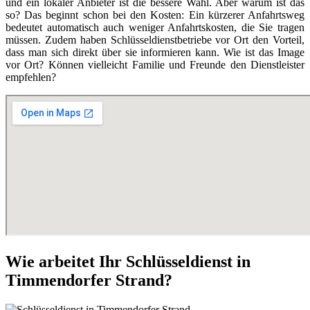
und ein lokaler Anbieter ist die bessere Wahl. Aber warum ist das
so? Das beginnt schon bei den Kosten: Ein kürzerer Anfahrtsweg
bedeutet automatisch auch weniger Anfahrtskosten, die Sie tragen
müssen. Zudem haben Schlüsseldienstbetriebe vor Ort den Vorteil,
dass man sich direkt über sie informieren kann. Wie ist das Image
vor Ort? Können vielleicht Familie und Freunde den Dienstleister
empfehlen?
Wie arbeitet Ihr Schlüsseldienst in
Timmendorfer Strand?