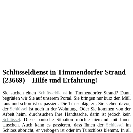
Schlüsseldienst in Timmendorfer Strand
(23669) – Hilfe und Erfahrung!
Sie suchen einen
Schlüsseldienst
in Timmendorfer Strand? Dann
begrüßen wir Sie auf unserem Portal. Sie bringen nur kurz den Müll
raus und schon ist es passiert: Die Tür schlägt zu, Sie stehen davor,
der
Schlüssel
ist noch in der Wohnung. Oder Sie kommen von der
Arbeit heim, durchsuchen Ihre Handtasche, darin ist jedoch kein
Schlüssel
. Diese panische Situation möchte niemand mit Ihnen
tauschen. Auch kann es passieren, dass Ihnen der
Schlüssel
im
Schloss abbricht, er verbogen ist oder im Türschloss klemmt. In all