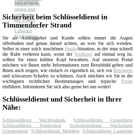
Nachrichten
Sicherheit beim Schlüsseldienst in
Timmendorfer Strand
Sie als Auftraggeber und Kunde sollten immer die Augen
offenhalten und genau darauf achten, an wen Sie sich wenden.
Selbst in einer solch unschönen
Panik
-Situation, in der man schnell
die Ruhe verlieren kann, wenn der
Schlüssel
auf einmal weg ist,
sollten Sie einen kühlen Kopf bewahren. Auf unserem Portal
möchten wir Ihnen mehr Informationen zum Berufsbild geben und
Ihnen auch zeigen, wie einfach es eigentlich ist, sich vor
Betrügern
und schwarzen Schafen zu schützen. Auch möchten wir Sie in die
wichtigsten rechtlichen Bestimmungen und typische
Preise
einführen. Informieren Sie sich also gerne bei uns weiter!
Schlüsseldienst und Sicherheit in Ihrer
Nähe:
Schlüsseldienst Wachtendonk
Schlüsseldienst Cronenberg
Schlüsseldienst Waldershof
Sicherheitsdienst Wachschutz
Geestemünde
Schlüsseldienst Mömbris
Schlüsseldienst Langgöns