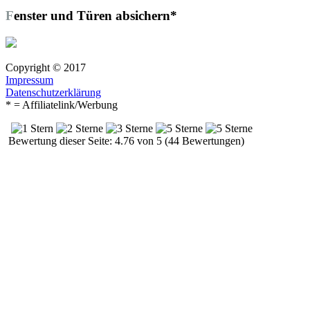
Fenster und Türen absichern*
Copyright © 2017
Impressum
Datenschutzerklärung
* = Affiliatelink/Werbung
Bewertung dieser Seite: 4.76 von 5 (44 Bewertungen)