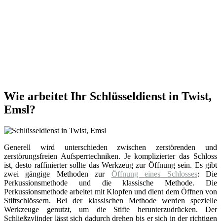
Wie arbeitet Ihr Schlüsseldienst in Twist,
Emsl?
Generell wird unterschieden zwischen zerstörenden und
zerstörungsfreien Aufsperrtechniken. Je komplizierter das Schloss
ist, desto raffinierter sollte das Werkzeug zur Öffnung sein. Es gibt
zwei gängige Methoden zur
Öffnung eines Schlosses
: Die
Perkussionsmethode und die klassische Methode. Die
Perkussionsmethode arbeitet mit Klopfen und dient dem Öffnen von
Stiftschlössern. Bei der klassischen Methode werden spezielle
Werkzeuge genutzt, um die Stifte herunterzudrücken. Der
Schließzylinder lässt sich dadurch drehen bis er sich in der richtigen