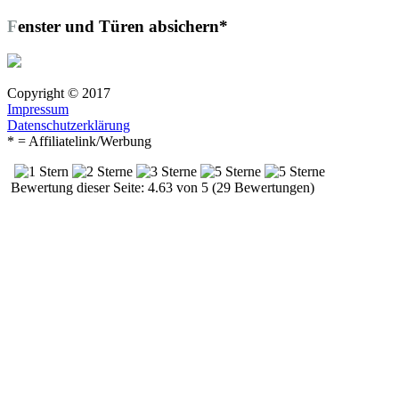
Fenster und Türen absichern*
Copyright © 2017
Impressum
Datenschutzerklärung
* = Affiliatelink/Werbung
Bewertung dieser Seite: 4.63 von 5 (29 Bewertungen)