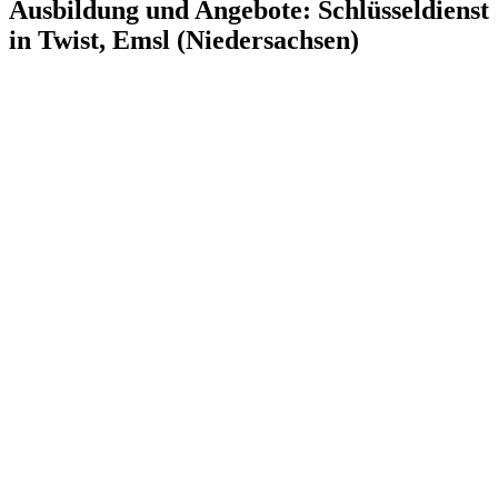
Ausbildung und Angebote: Schlüsseldienst
in Twist, Emsl (Niedersachsen)