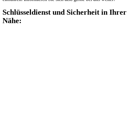
Schlüsseldienst und Sicherheit in Ihrer
Nähe: