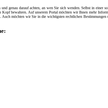
n und genau darauf achten, an wen Sie sich wenden. Selbst in einer 
len Kopf bewahren. Auf unserem Portal möchten wir Ihnen mehr Inform
 Auch möchten wir Sie in die wichtigsten rechtlichen Bestimmungen
he: