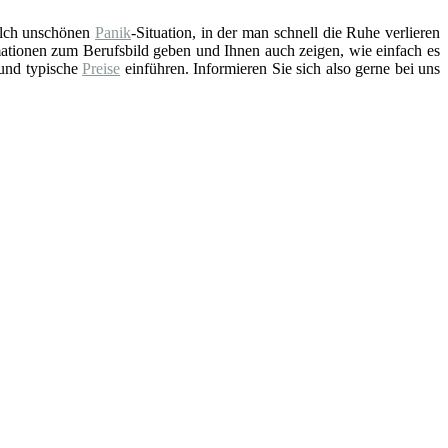
solch unschönen
Panik
-Situation, in der man schnell die Ruhe verlieren
ationen zum Berufsbild geben und Ihnen auch zeigen, wie einfach es
 und typische
Preise
einführen. Informieren Sie sich also gerne bei uns