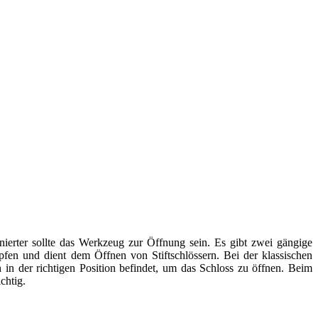
inierter sollte das Werkzeug zur Öffnung sein. Es gibt zwei gängige
fen und dient dem Öffnen von Stiftschlössern. Bei der klassischen
 in der richtigen Position befindet, um das Schloss zu öffnen. Beim
chtig.