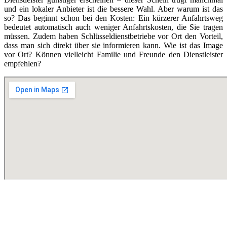
und ein lokaler Anbieter ist die bessere Wahl. Aber warum ist das
so? Das beginnt schon bei den Kosten: Ein kürzerer Anfahrtsweg
bedeutet automatisch auch weniger Anfahrtskosten, die Sie tragen
müssen. Zudem haben Schlüsseldienstbetriebe vor Ort den Vorteil,
dass man sich direkt über sie informieren kann. Wie ist das Image
vor Ort? Können vielleicht Familie und Freunde den Dienstleister
empfehlen?