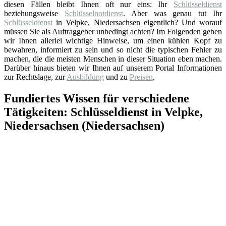
diesen Fällen bleibt Ihnen oft nur eins: Ihr
Schlüsseldienst
beziehungsweise
Schlüsselnotdienst
. Aber was genau tut Ihr
Schlüsseldienst
in Velpke, Niedersachsen eigentlich? Und worauf
müssen Sie als Auftraggeber unbedingt achten? Im Folgenden geben
wir Ihnen allerlei wichtige Hinweise, um einen kühlen Kopf zu
bewahren, informiert zu sein und so nicht die typischen Fehler zu
machen, die die meisten Menschen in dieser Situation eben machen.
Darüber hinaus bieten wir Ihnen auf unserem Portal Informationen
zur Rechtslage, zur
Ausbildung
und zu
Preisen
.
Fundiertes Wissen für verschiedene
Tätigkeiten: Schlüsseldienst in Velpke,
Niedersachsen (Niedersachsen)