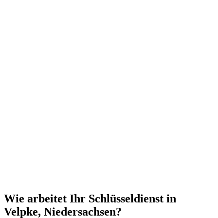
Wie arbeitet Ihr Schlüsseldienst in
Velpke, Niedersachsen?