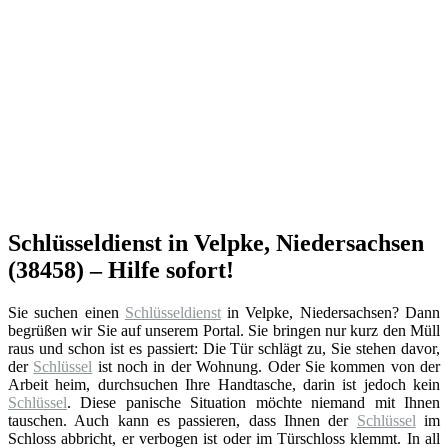
Schlüsseldienst in Velpke, Niedersachsen
(38458) – Hilfe sofort!
Sie suchen einen
Schlüsseldienst
in Velpke, Niedersachsen? Dann
begrüßen wir Sie auf unserem Portal. Sie bringen nur kurz den Müll
raus und schon ist es passiert: Die Tür schlägt zu, Sie stehen davor,
der
Schlüssel
ist noch in der Wohnung. Oder Sie kommen von der
Arbeit heim, durchsuchen Ihre Handtasche, darin ist jedoch kein
Schlüssel
. Diese panische Situation möchte niemand mit Ihnen
tauschen. Auch kann es passieren, dass Ihnen der
Schlüssel
im
Schloss abbricht, er verbogen ist oder im Türschloss klemmt. In all