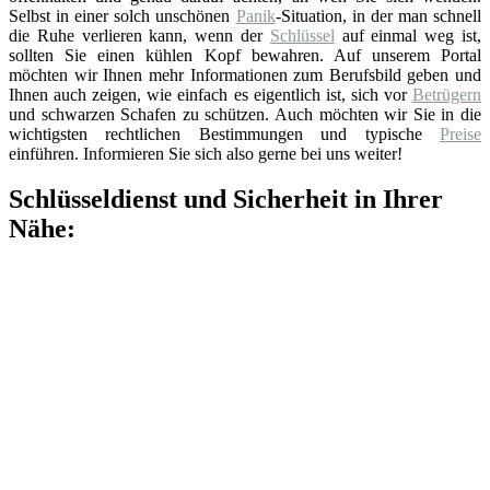
Selbst in einer solch unschönen
Panik
-Situation, in der man schnell
die Ruhe verlieren kann, wenn der
Schlüssel
auf einmal weg ist,
sollten Sie einen kühlen Kopf bewahren. Auf unserem Portal
möchten wir Ihnen mehr Informationen zum Berufsbild geben und
Ihnen auch zeigen, wie einfach es eigentlich ist, sich vor
Betrügern
und schwarzen Schafen zu schützen. Auch möchten wir Sie in die
wichtigsten rechtlichen Bestimmungen und typische
Preise
einführen. Informieren Sie sich also gerne bei uns weiter!
Schlüsseldienst und Sicherheit in Ihrer
Nähe: