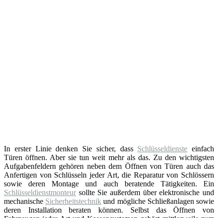
In erster Linie denken Sie sicher, dass
Schlüsseldienste
einfach
Türen öffnen. Aber sie tun weit mehr als das. Zu den wichtigsten
Aufgabenfeldern gehören neben dem Öffnen von Türen auch das
Anfertigen von Schlüsseln jeder Art, die Reparatur von Schlössern
sowie deren Montage und auch beratende Tätigkeiten. Ein
Schlüsseldienstmonteur
sollte Sie außerdem über elektronische und
mechanische
Sicherheitstechnik
und mögliche Schließanlagen sowie
deren Installation beraten können. Selbst das Öffnen von