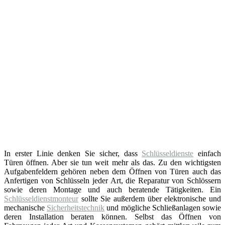
In erster Linie denken Sie sicher, dass
Schlüsseldienste
einfach
Türen öffnen. Aber sie tun weit mehr als das. Zu den wichtigsten
Aufgabenfeldern gehören neben dem Öffnen von Türen auch das
Anfertigen von Schlüsseln jeder Art, die Reparatur von Schlössern
sowie deren Montage und auch beratende Tätigkeiten. Ein
Schlüsseldienstmonteur
sollte Sie außerdem über elektronische und
mechanische
Sicherheitstechnik
und mögliche Schließanlagen sowie
deren Installation beraten können. Selbst das Öffnen von