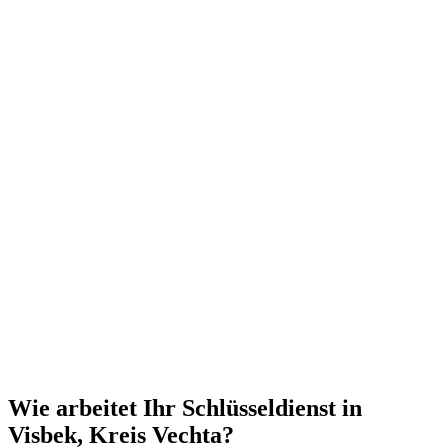
Wie arbeitet Ihr Schlüsseldienst in
Visbek, Kreis Vechta?