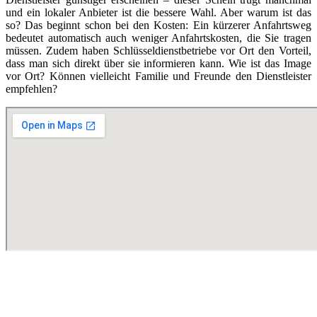
und ein lokaler Anbieter ist die bessere Wahl. Aber warum ist das
so? Das beginnt schon bei den Kosten: Ein kürzerer Anfahrtsweg
bedeutet automatisch auch weniger Anfahrtskosten, die Sie tragen
müssen. Zudem haben Schlüsseldienstbetriebe vor Ort den Vorteil,
dass man sich direkt über sie informieren kann. Wie ist das Image
vor Ort? Können vielleicht Familie und Freunde den Dienstleister
empfehlen?