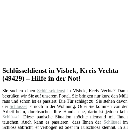
Schlüsseldienst in Visbek, Kreis Vechta
(49429) – Hilfe in der Not!
Sie suchen einen
Schlüsseldienst
in Visbek, Kreis Vechta? Dann
begrüßen wir Sie auf unserem Portal. Sie bringen nur kurz den Müll
raus und schon ist es passiert: Die Tür schlägt zu, Sie stehen davor,
der
Schlüssel
ist noch in der Wohnung. Oder Sie kommen von der
Arbeit heim, durchsuchen Ihre Handtasche, darin ist jedoch kein
Schlüssel
. Diese panische Situation möchte niemand mit Ihnen
tauschen. Auch kann es passieren, dass Ihnen der
Schlüssel
im
Schloss abbricht, er verbogen ist oder im Türschloss klemmt. In all