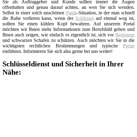
Sie als Auftraggeber und Kunde sollten immer die Augen
offenhalten und genau darauf achten, an wen Sie sich wenden.
Selbst in einer solch unschönen
Panik
-Situation, in der man schnell
die Ruhe verlieren kann, wenn der
Schlüssel
auf einmal weg ist,
sollten Sie einen kühlen Kopf bewahren. Auf unserem Portal
möchten wir Ihnen mehr Informationen zum Berufsbild geben und
Ihnen auch zeigen, wie einfach es eigentlich ist, sich vor
Betrügern
und schwarzen Schafen zu schützen. Auch möchten wir Sie in die
wichtigsten rechtlichen Bestimmungen und typische
Preise
einführen. Informieren Sie sich also gerne bei uns weiter!
Schlüsseldienst und Sicherheit in Ihrer
Nähe: