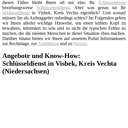
diesen Fällen bleibt Ihnen oft nur eins: Ihr
Schlüsseldienst
beziehungsweise
Schlüsselnotdienst
. Aber was genau tut Ihr
Schlüsseldienst
in Visbek, Kreis Vechta eigentlich? Und worauf
müssen Sie als Auftraggeber unbedingt achten? Im Folgenden geben
wir Ihnen allerlei wichtige Hinweise, um einen kühlen Kopf zu
bewahren, informiert zu sein und so nicht die typischen Fehler zu
machen, die die meisten Menschen in dieser Situation eben machen.
Darüber hinaus bieten wir Ihnen auf unserem Portal Informationen
zur Rechtslage, zur
Ausbildung
und zu
Preisen
.
Angebote und Know-How:
Schlüsseldienst in Visbek, Kreis Vechta
(Niedersachsen)