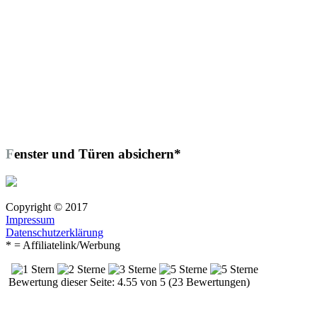
Fenster und Türen absichern*
Copyright © 2017
Impressum
Datenschutzerklärung
* = Affiliatelink/Werbung
Bewertung dieser Seite: 4.55 von 5 (23 Bewertungen)