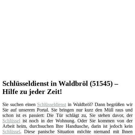
Schlüsseldienst in Waldbröl (51545) –
Hilfe zu jeder Zeit!
Sie suchen einen
Schlüsseldienst
in Waldbröl? Dann begrüßen wir
Sie auf unserem Portal. Sie bringen nur kurz den Müll raus und
schon ist es passiert: Die Tür schlägt zu, Sie stehen davor, der
Schlüssel
ist noch in der Wohnung. Oder Sie kommen von der
Arbeit heim, durchsuchen Ihre Handtasche, darin ist jedoch kein
Schlüssel
. Diese panische Situation möchte niemand mit Ihnen