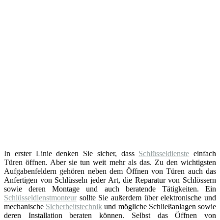
In erster Linie denken Sie sicher, dass
Schlüsseldienste
einfach
Türen öffnen. Aber sie tun weit mehr als das. Zu den wichtigsten
Aufgabenfeldern gehören neben dem Öffnen von Türen auch das
Anfertigen von Schlüsseln jeder Art, die Reparatur von Schlössern
sowie deren Montage und auch beratende Tätigkeiten. Ein
Schlüsseldienstmonteur
sollte Sie außerdem über elektronische und
mechanische
Sicherheitstechnik
und mögliche Schließanlagen sowie
deren Installation beraten können. Selbst das Öffnen von