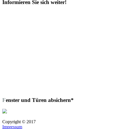
Informieren Sie sich weiter!
Fenster und Türen absichern*
Copyright © 2017
Impressum