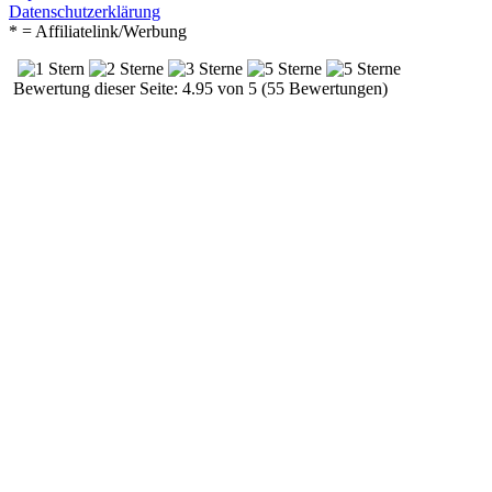
Datenschutzerklärung
* = Affiliatelink/Werbung
Bewertung dieser Seite: 4.95 von 5 (55 Bewertungen)