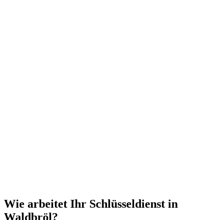
Wie arbeitet Ihr Schlüsseldienst in
Waldbröl?