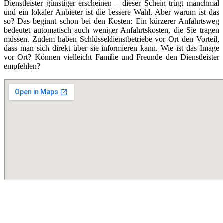
Dienstleister günstiger erscheinen – dieser Schein trügt manchmal
und ein lokaler Anbieter ist die bessere Wahl. Aber warum ist das
so? Das beginnt schon bei den Kosten: Ein kürzerer Anfahrtsweg
bedeutet automatisch auch weniger Anfahrtskosten, die Sie tragen
müssen. Zudem haben Schlüsseldienstbetriebe vor Ort den Vorteil,
dass man sich direkt über sie informieren kann. Wie ist das Image
vor Ort? Können vielleicht Familie und Freunde den Dienstleister
empfehlen?