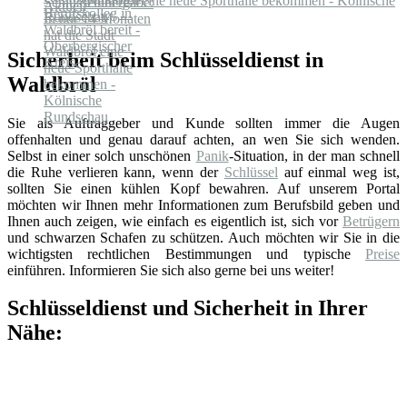
Waldbröl eine neue Sporthalle bekommen - Kölnische
Rundschau
Sicherheit beim Schlüsseldienst in
Waldbröl
Sie als Auftraggeber und Kunde sollten immer die Augen
offenhalten und genau darauf achten, an wen Sie sich wenden.
Selbst in einer solch unschönen
Panik
-Situation, in der man schnell
die Ruhe verlieren kann, wenn der
Schlüssel
auf einmal weg ist,
sollten Sie einen kühlen Kopf bewahren. Auf unserem Portal
möchten wir Ihnen mehr Informationen zum Berufsbild geben und
Ihnen auch zeigen, wie einfach es eigentlich ist, sich vor
Betrügern
und schwarzen Schafen zu schützen. Auch möchten wir Sie in die
wichtigsten rechtlichen Bestimmungen und typische
Preise
einführen. Informieren Sie sich also gerne bei uns weiter!
Schlüsseldienst und Sicherheit in Ihrer
Nähe: