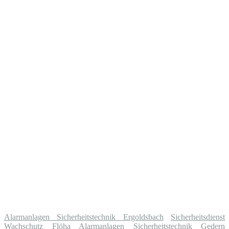
Alarmanlagen Sicherheitstechnik Ergoldsbach
Sicherheitsdienst
Wachschutz Flöha
Alarmanlagen Sicherheitstechnik Gedern