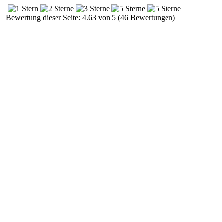
Bewertung dieser Seite: 4.63 von 5 (46 Bewertungen)