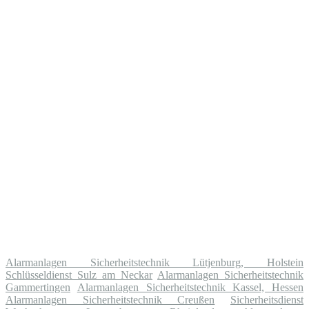
Alarmanlagen Sicherheitstechnik Lütjenburg, Holstein
Schlüsseldienst Sulz am Neckar
Alarmanlagen Sicherheitstechnik
Gammertingen
Alarmanlagen Sicherheitstechnik Kassel, Hessen
Alarmanlagen Sicherheitstechnik Creußen
Sicherheitsdienst