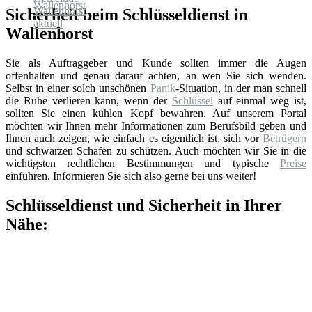
Sicherheit beim Schlüsseldienst in
Wallenhorst
Sie als Auftraggeber und Kunde sollten immer die Augen
offenhalten und genau darauf achten, an wen Sie sich wenden.
Selbst in einer solch unschönen
Panik
-Situation, in der man schnell
die Ruhe verlieren kann, wenn der
Schlüssel
auf einmal weg ist,
sollten Sie einen kühlen Kopf bewahren. Auf unserem Portal
möchten wir Ihnen mehr Informationen zum Berufsbild geben und
Ihnen auch zeigen, wie einfach es eigentlich ist, sich vor
Betrügern
und schwarzen Schafen zu schützen. Auch möchten wir Sie in die
wichtigsten rechtlichen Bestimmungen und typische
Preise
einführen. Informieren Sie sich also gerne bei uns weiter!
Schlüsseldienst und Sicherheit in Ihrer
Nähe: