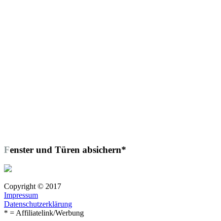
Fenster und Türen absichern*
Copyright © 2017
Impressum
Datenschutzerklärung
* = Affiliatelink/Werbung