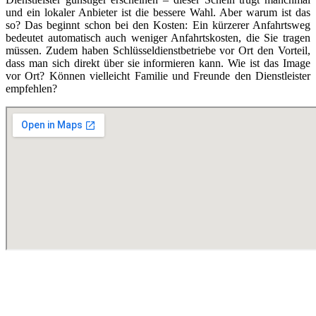
und ein lokaler Anbieter ist die bessere Wahl. Aber warum ist das
so? Das beginnt schon bei den Kosten: Ein kürzerer Anfahrtsweg
bedeutet automatisch auch weniger Anfahrtskosten, die Sie tragen
müssen. Zudem haben Schlüsseldienstbetriebe vor Ort den Vorteil,
dass man sich direkt über sie informieren kann. Wie ist das Image
vor Ort? Können vielleicht Familie und Freunde den Dienstleister
empfehlen?