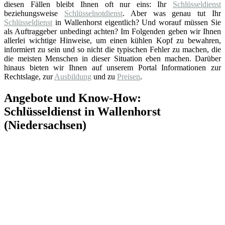
diesen Fällen bleibt Ihnen oft nur eins: Ihr
Schlüsseldienst
beziehungsweise
Schlüsselnotdienst
. Aber was genau tut Ihr
Schlüsseldienst
in Wallenhorst eigentlich? Und worauf müssen Sie
als Auftraggeber unbedingt achten? Im Folgenden geben wir Ihnen
allerlei wichtige Hinweise, um einen kühlen Kopf zu bewahren,
informiert zu sein und so nicht die typischen Fehler zu machen, die
die meisten Menschen in dieser Situation eben machen. Darüber
hinaus bieten wir Ihnen auf unserem Portal Informationen zur
Rechtslage, zur
Ausbildung
und zu
Preisen
.
Angebote und Know-How:
Schlüsseldienst in Wallenhorst
(Niedersachsen)