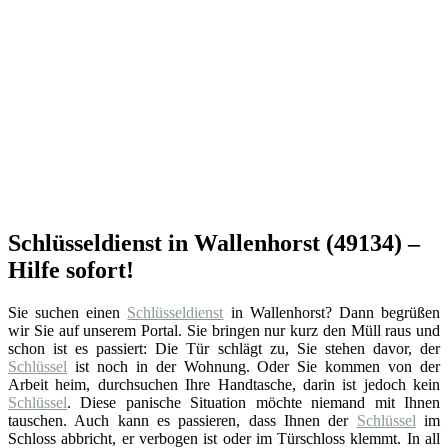
Schlüsseldienst in Wallenhorst (49134) –
Hilfe sofort!
Sie suchen einen
Schlüsseldienst
in Wallenhorst? Dann begrüßen
wir Sie auf unserem Portal. Sie bringen nur kurz den Müll raus und
schon ist es passiert: Die Tür schlägt zu, Sie stehen davor, der
Schlüssel
ist noch in der Wohnung. Oder Sie kommen von der
Arbeit heim, durchsuchen Ihre Handtasche, darin ist jedoch kein
Schlüssel
. Diese panische Situation möchte niemand mit Ihnen
tauschen. Auch kann es passieren, dass Ihnen der
Schlüssel
im
Schloss abbricht, er verbogen ist oder im Türschloss klemmt. In all