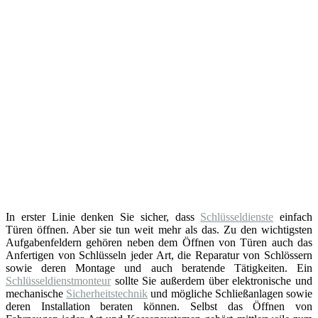
In erster Linie denken Sie sicher, dass
Schlüsseldienste
einfach
Türen öffnen. Aber sie tun weit mehr als das. Zu den wichtigsten
Aufgabenfeldern gehören neben dem Öffnen von Türen auch das
Anfertigen von Schlüsseln jeder Art, die Reparatur von Schlössern
sowie deren Montage und auch beratende Tätigkeiten. Ein
Schlüsseldienstmonteur
sollte Sie außerdem über elektronische und
mechanische
Sicherheitstechnik
und mögliche Schließanlagen sowie
deren Installation beraten können. Selbst das Öffnen von