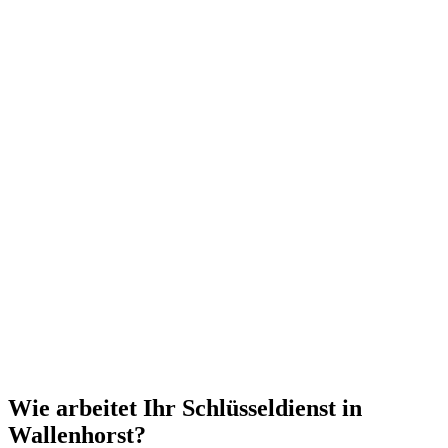
Wie arbeitet Ihr Schlüsseldienst in
Wallenhorst?