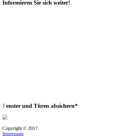
Informieren Sie sich weiter!
Fenster und Türen absichern*
Copyright © 2017
Impressum