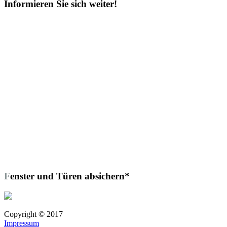
Informieren Sie sich weiter!
Fenster und Türen absichern*
Copyright © 2017
Impressum