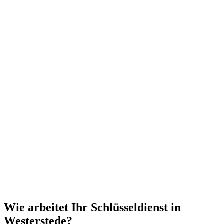
Wie arbeitet Ihr Schlüsseldienst in
Westerstede?