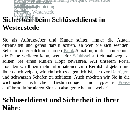
Maschinenvermietung Mietpark Westerstede -
Creditreform
Sicherheit beim Schlüsseldienst in
Westerstede
Sie als Auftraggeber und Kunde sollten immer die Augen
offenhalten und genau darauf achten, an wen Sie sich wenden.
Selbst in einer solch unschönen
Panik
-Situation, in der man schnell
die Ruhe verlieren kann, wenn der
Schlüssel
auf einmal weg ist,
sollten Sie einen kühlen Kopf bewahren. Auf unserem Portal
möchten wir Ihnen mehr Informationen zum Berufsbild geben und
Ihnen auch zeigen, wie einfach es eigentlich ist, sich vor
Betrügern
und schwarzen Schafen zu schützen. Auch möchten wir Sie in die
wichtigsten rechtlichen Bestimmungen und typische
Preise
einführen. Informieren Sie sich also gerne bei uns weiter!
Schlüsseldienst und Sicherheit in Ihrer
Nähe: