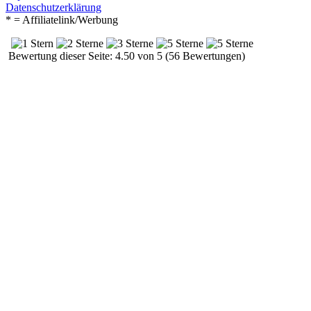
Datenschutzerklärung
* = Affiliatelink/Werbung
Bewertung dieser Seite: 4.50 von 5 (56 Bewertungen)