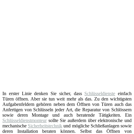
In erster Linie denken Sie sicher, dass
Schlüsseldienste
einfach
Türen öffnen. Aber sie tun weit mehr als das. Zu den wichtigsten
Aufgabenfeldern gehören neben dem Öffnen von Türen auch das
Anfertigen von Schlüsseln jeder Art, die Reparatur von Schlössern
sowie deren Montage und auch beratende Tätigkeiten. Ein
Schlüsseldienstmonteur
sollte Sie außerdem über elektronische und
mechanische
Sicherheitstechnik
und mögliche Schließanlagen sowie
deren Installation beraten können. Selbst das Öffnen von