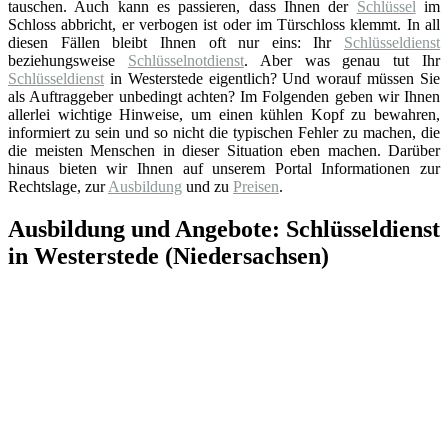
tauschen. Auch kann es passieren, dass Ihnen der
Schlüssel
im
Schloss abbricht, er verbogen ist oder im Türschloss klemmt. In all
diesen Fällen bleibt Ihnen oft nur eins: Ihr
Schlüsseldienst
beziehungsweise
Schlüsselnotdienst
. Aber was genau tut Ihr
Schlüsseldienst
in Westerstede eigentlich? Und worauf müssen Sie
als Auftraggeber unbedingt achten? Im Folgenden geben wir Ihnen
allerlei wichtige Hinweise, um einen kühlen Kopf zu bewahren,
informiert zu sein und so nicht die typischen Fehler zu machen, die
die meisten Menschen in dieser Situation eben machen. Darüber
hinaus bieten wir Ihnen auf unserem Portal Informationen zur
Rechtslage, zur
Ausbildung
und zu
Preisen
.
Ausbildung und Angebote: Schlüsseldienst
in Westerstede (Niedersachsen)