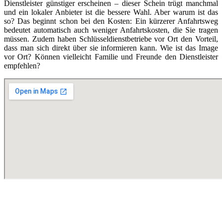
Dienstleister günstiger erscheinen – dieser Schein trügt manchmal
und ein lokaler Anbieter ist die bessere Wahl. Aber warum ist das
so? Das beginnt schon bei den Kosten: Ein kürzerer Anfahrtsweg
bedeutet automatisch auch weniger Anfahrtskosten, die Sie tragen
müssen. Zudem haben Schlüsseldienstbetriebe vor Ort den Vorteil,
dass man sich direkt über sie informieren kann. Wie ist das Image
vor Ort? Können vielleicht Familie und Freunde den Dienstleister
empfehlen?