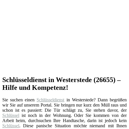
Schlüsseldienst in Westerstede (26655) –
Hilfe und Kompetenz!
Sie suchen einen
Schlüsseldienst
in Westerstede? Dann begrüßen
wir Sie auf unserem Portal. Sie bringen nur kurz den Müll raus und
schon ist es passiert: Die Tür schlägt zu, Sie stehen davor, der
Schlüssel
ist noch in der Wohnung. Oder Sie kommen von der
Arbeit heim, durchsuchen Ihre Handtasche, darin ist jedoch kein
Schlüssel
. Diese panische Situation möchte niemand mit Ihnen