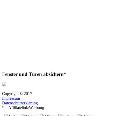
Fenster und Türen absichern*
Copyright © 2017
Impressum
Datenschutzerklärung
* = Affiliatelink/Werbung