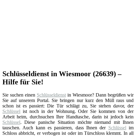
Schlüsseldienst in Wiesmoor (26639) –
Hilfe für Sie!
Sie suchen einen
Schlüsseldienst
in Wiesmoor? Dann begrüßen wir
Sie auf unserem Portal. Sie bringen nur kurz den Müll raus und
schon ist es passiert: Die Tür schlägt zu, Sie stehen davor, der
Schlüssel
ist noch in der Wohnung. Oder Sie kommen von der
Arbeit heim, durchsuchen Ihre Handtasche, darin ist jedoch kein
Schlüssel
. Diese panische Situation möchte niemand mit Ihnen
tauschen. Auch kann es passieren, dass Ihnen der
Schlüssel
im
Schloss abbricht, er verbogen ist oder im Türschloss klemmt. In all