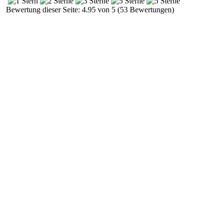
Bewertung dieser Seite: 4.95 von 5 (53 Bewertungen)