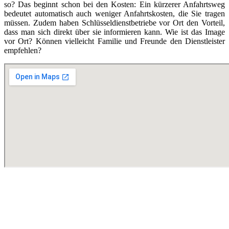
so? Das beginnt schon bei den Kosten: Ein kürzerer Anfahrtsweg
bedeutet automatisch auch weniger Anfahrtskosten, die Sie tragen
müssen. Zudem haben Schlüsseldienstbetriebe vor Ort den Vorteil,
dass man sich direkt über sie informieren kann. Wie ist das Image
vor Ort? Können vielleicht Familie und Freunde den Dienstleister
empfehlen?