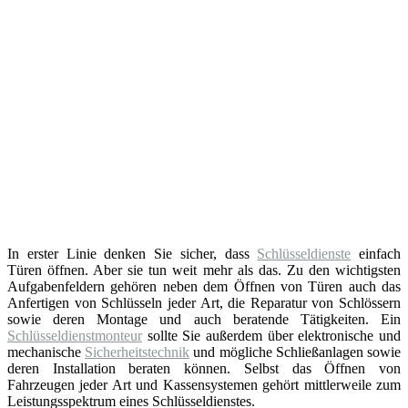
In erster Linie denken Sie sicher, dass
Schlüsseldienste
einfach
Türen öffnen. Aber sie tun weit mehr als das. Zu den wichtigsten
Aufgabenfeldern gehören neben dem Öffnen von Türen auch das
Anfertigen von Schlüsseln jeder Art, die Reparatur von Schlössern
sowie deren Montage und auch beratende Tätigkeiten. Ein
Schlüsseldienstmonteur
sollte Sie außerdem über elektronische und
mechanische
Sicherheitstechnik
und mögliche Schließanlagen sowie
deren Installation beraten können. Selbst das Öffnen von
Fahrzeugen jeder Art und Kassensystemen gehört mittlerweile zum
Leistungsspektrum eines Schlüsseldienstes.