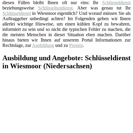
diesen Fällen bleibt Ihnen oft nur eins: Ihr
Schlüsseldienst
beziehungsweise
Schlüsselnotdienst
. Aber was genau tut Ihr
Schlüsseldienst
in Wiesmoor eigentlich? Und worauf müssen Sie als
Auftraggeber unbedingt achten? Im Folgenden geben wir Ihnen
allerlei wichtige Hinweise, um einen kühlen Kopf zu bewahren,
informiert zu sein und so nicht die typischen Fehler zu machen, die
die meisten Menschen in dieser Situation eben machen. Darüber
hinaus bieten wir Ihnen auf unserem Portal Informationen zur
Rechtslage, zur
Ausbildung
und zu
Preisen
.
Ausbildung und Angebote: Schlüsseldienst
in Wiesmoor (Niedersachsen)