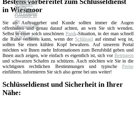
Bestens vorbereitet zum Schlüsseldienst
in Wiesmoor
Sie als Auftraggeber und Kunde sollten immer die Augen
offenhalten und genau darauf achten, an wen Sie sich wenden.
Selbst in einer solch unschönen
Panik
-Situation, in der man schnell
die Ruhe verlieren kann, wenn der
Schlüssel
auf einmal weg ist,
sollten Sie einen kühlen Kopf bewahren. Auf unserem Portal
möchten wir Ihnen mehr Informationen zum Berufsbild geben und
Ihnen auch zeigen, wie einfach es eigentlich ist, sich vor
Betrügern
und schwarzen Schafen zu schützen. Auch möchten wir Sie in die
wichtigsten rechtlichen Bestimmungen und typische
Preise
einführen. Informieren Sie sich also gerne bei uns weiter!
Schlüsseldienst und Sicherheit in Ihrer
Nähe: