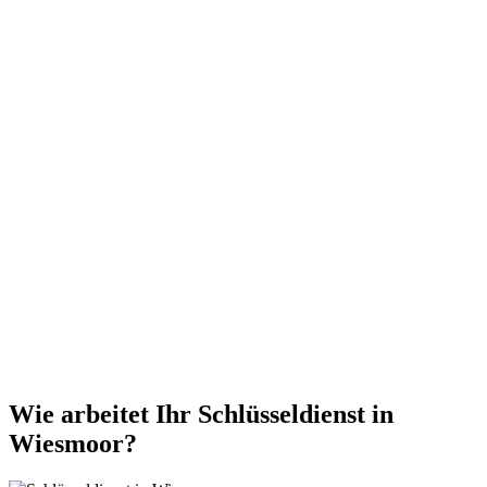
Wie arbeitet Ihr Schlüsseldienst in
Wiesmoor?