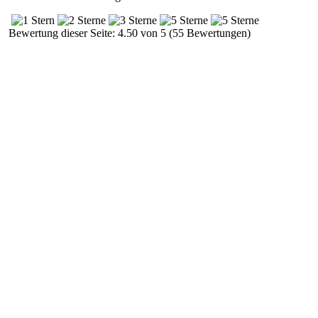
Bewertung dieser Seite: 4.50 von 5 (55 Bewertungen)