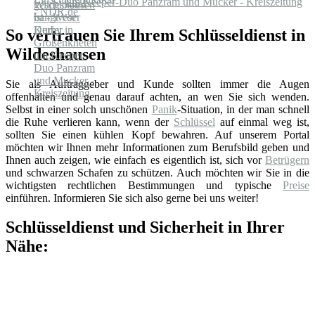
um Keeper-Duo Panzram und Mucker - Kreiszeitung
So vertrauen Sie Ihrem Schlüsseldienst in
Wildeshausen
Sie als Auftraggeber und Kunde sollten immer die Augen
offenhalten und genau darauf achten, an wen Sie sich wenden.
Selbst in einer solch unschönen
Panik
-Situation, in der man schnell
die Ruhe verlieren kann, wenn der
Schlüssel
auf einmal weg ist,
sollten Sie einen kühlen Kopf bewahren. Auf unserem Portal
möchten wir Ihnen mehr Informationen zum Berufsbild geben und
Ihnen auch zeigen, wie einfach es eigentlich ist, sich vor
Betrügern
und schwarzen Schafen zu schützen. Auch möchten wir Sie in die
wichtigsten rechtlichen Bestimmungen und typische
Preise
einführen. Informieren Sie sich also gerne bei uns weiter!
Schlüsseldienst und Sicherheit in Ihrer
Nähe: