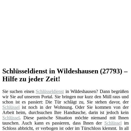
Schlüsseldienst in Wildeshausen (27793) –
Hilfe zu jeder Zeit!
Sie suchen einen
Schlüsseldienst
in Wildeshausen? Dann begrüßen
wir Sie auf unserem Portal. Sie bringen nur kurz den Müll raus und
schon ist es passiert: Die Tür schlägt zu, Sie stehen davor, der
Schlüssel
ist noch in der Wohnung. Oder Sie kommen von der
Arbeit heim, durchsuchen Ihre Handtasche, darin ist jedoch kein
Schlüssel
. Diese panische Situation möchte niemand mit Ihnen
tauschen. Auch kann es passieren, dass Ihnen der
Schlüssel
im
Schloss abbricht, er verbogen ist oder im Türschloss klemmt. In all