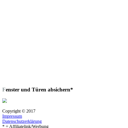
Fenster und Türen absichern*
Copyright © 2017
Impressum
Datenschutzerklärung
* = Affiliatelink/Werbung