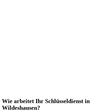
Wie arbeitet Ihr Schlüsseldienst in
Wildeshausen?