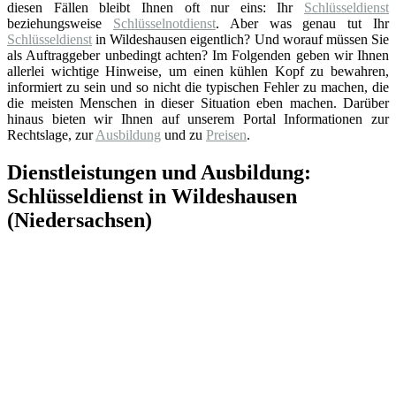
diesen Fällen bleibt Ihnen oft nur eins: Ihr
Schlüsseldienst
beziehungsweise
Schlüsselnotdienst
. Aber was genau tut Ihr
Schlüsseldienst
in Wildeshausen eigentlich? Und worauf müssen Sie
als Auftraggeber unbedingt achten? Im Folgenden geben wir Ihnen
allerlei wichtige Hinweise, um einen kühlen Kopf zu bewahren,
informiert zu sein und so nicht die typischen Fehler zu machen, die
die meisten Menschen in dieser Situation eben machen. Darüber
hinaus bieten wir Ihnen auf unserem Portal Informationen zur
Rechtslage, zur
Ausbildung
und zu
Preisen
.
Dienstleistungen und Ausbildung:
Schlüsseldienst in Wildeshausen
(Niedersachsen)