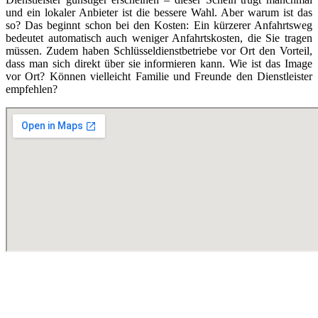
und ein lokaler Anbieter ist die bessere Wahl. Aber warum ist das
so? Das beginnt schon bei den Kosten: Ein kürzerer Anfahrtsweg
bedeutet automatisch auch weniger Anfahrtskosten, die Sie tragen
müssen. Zudem haben Schlüsseldienstbetriebe vor Ort den Vorteil,
dass man sich direkt über sie informieren kann. Wie ist das Image
vor Ort? Können vielleicht Familie und Freunde den Dienstleister
empfehlen?