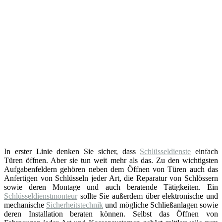
In erster Linie denken Sie sicher, dass
Schlüsseldienste
einfach
Türen öffnen. Aber sie tun weit mehr als das. Zu den wichtigsten
Aufgabenfeldern gehören neben dem Öffnen von Türen auch das
Anfertigen von Schlüsseln jeder Art, die Reparatur von Schlössern
sowie deren Montage und auch beratende Tätigkeiten. Ein
Schlüsseldienstmonteur
sollte Sie außerdem über elektronische und
mechanische
Sicherheitstechnik
und mögliche Schließanlagen sowie
deren Installation beraten können. Selbst das Öffnen von