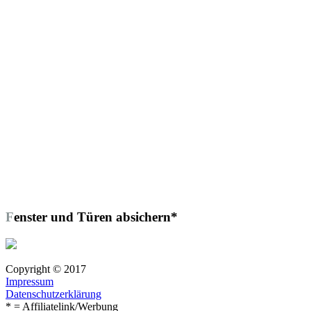
Fenster und Türen absichern*
Copyright © 2017
Impressum
Datenschutzerklärung
* = Affiliatelink/Werbung