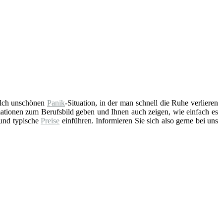
solch unschönen
Panik
-Situation, in der man schnell die Ruhe verlieren
ationen zum Berufsbild geben und Ihnen auch zeigen, wie einfach es
 und typische
Preise
einführen. Informieren Sie sich also gerne bei uns