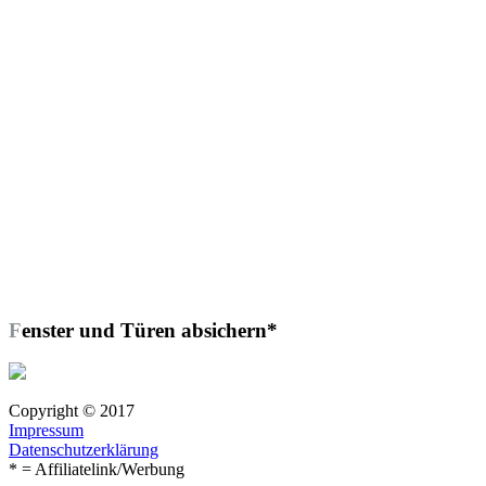
Fenster und Türen absichern*
Copyright © 2017
Impressum
Datenschutzerklärung
* = Affiliatelink/Werbung