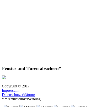
Fenster und Türen absichern*
Copyright © 2017
Impressum
Datenschutzerklärung
* = Affiliatelink/Werbung