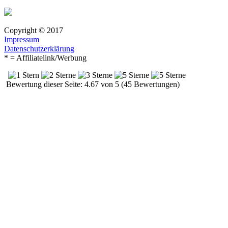
Copyright © 2017
Impressum
Datenschutzerklärung
* = Affiliatelink/Werbung
Bewertung dieser Seite: 4.67 von 5 (45 Bewertungen)