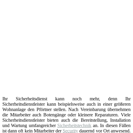
Ihr Sicherheitsdienst kann noch mehr, denn Ihr
Sicherheitsdienstleister kann beispielsweise auch in einer größeren
Wohnanlage den Pförtner stellen. Nach Vereinbarung übernehmen
die Mitarbeiter auch Botengänge oder kleinere Reparaturen. Viele
Sicherheitsdienstleister bieten auch die Bereitstellung, Installation
und Wartung umfangreicher
Sicherheitstechnik
an. In diesen Fällen
ist dann oft kein Mitarbeiter der
Security
dauernd vor Ort anwesend.