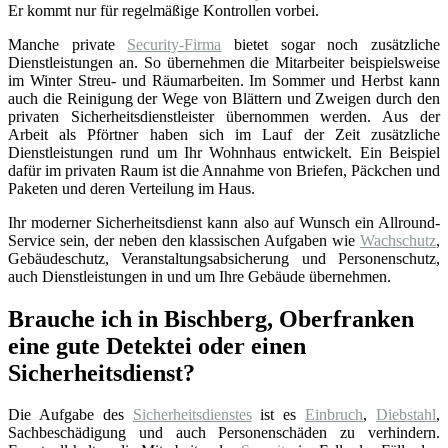
Er kommt nur für regelmäßige Kontrollen vorbei.
Manche private
Security-Firma
bietet sogar noch zusätzliche
Dienstleistungen an. So übernehmen die Mitarbeiter beispielsweise
im Winter Streu- und Räumarbeiten. Im Sommer und Herbst kann
auch die Reinigung der Wege von Blättern und Zweigen durch den
privaten Sicherheitsdienstleister übernommen werden. Aus der
Arbeit als Pförtner haben sich im Lauf der Zeit zusätzliche
Dienstleistungen rund um Ihr Wohnhaus entwickelt. Ein Beispiel
dafür im privaten Raum ist die Annahme von Briefen, Päckchen und
Paketen und deren Verteilung im Haus.
Ihr moderner Sicherheitsdienst kann also auf Wunsch ein Allround-
Service sein, der neben den klassischen Aufgaben wie
Wachschutz
,
Gebäudeschutz, Veranstaltungsabsicherung und Personenschutz,
auch Dienstleistungen in und um Ihre Gebäude übernehmen.
Brauche ich in Bischberg, Oberfranken
eine gute Detektei oder einen
Sicherheitsdienst?
Die Aufgabe des
Sicherheitsdienstes
ist es
Einbruch
,
Diebstahl
,
Sachbeschädigung und auch Personenschäden zu verhindern.