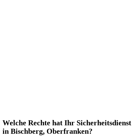
Welche Rechte hat Ihr Sicherheitsdienst
in Bischberg, Oberfranken?