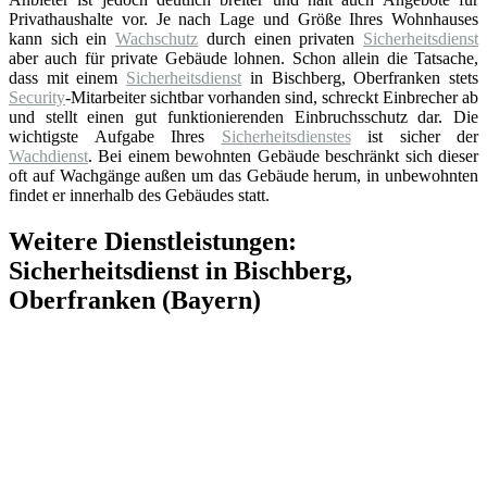
Privathaushalte vor. Je nach Lage und Größe Ihres Wohnhauses
kann sich ein
Wachschutz
durch einen privaten
Sicherheitsdienst
aber auch für private Gebäude lohnen. Schon allein die Tatsache,
dass mit einem
Sicherheitsdienst
in Bischberg, Oberfranken stets
Security
-Mitarbeiter sichtbar vorhanden sind, schreckt Einbrecher ab
und stellt einen gut funktionierenden Einbruchsschutz dar. Die
wichtigste Aufgabe Ihres
Sicherheitsdienstes
ist sicher der
Wachdienst
. Bei einem bewohnten Gebäude beschränkt sich dieser
oft auf Wachgänge außen um das Gebäude herum, in unbewohnten
findet er innerhalb des Gebäudes statt.
Weitere Dienstleistungen:
Sicherheitsdienst in Bischberg,
Oberfranken (Bayern)