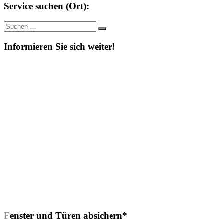
Service suchen (Ort):
Suche
Suchen
nach:
Informieren Sie sich weiter!
Fenster und Türen absichern*