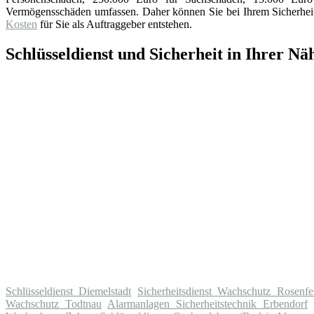
Vermögensschäden umfassen. Daher können Sie bei Ihrem Sicherheits
Kosten
für Sie als Auftraggeber entstehen.
Schlüsseldienst und Sicherheit in Ihrer Nä
Schlüsseldienst Diemelstadt
Sicherheitsdienst Wachschutz Rosenfe
Wachschutz Todtnau
Alarmanlagen Sicherheitstechnik Erbendorf