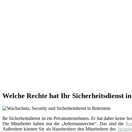
Welche Rechte hat Ihr Sicherheitsdienst in
Ihr Sicherheitsdienst ist ein Privatunternehmen. Er hat daher keine h
Die Mitarbeiter haben nur die „Jedermannrechte“. Das sind die
Re
Außerdem können Sie als Hausbesitzer den Mitarbeitern des
Securit