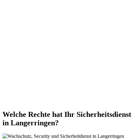
Welche Rechte hat Ihr Sicherheitsdienst
in Langerringen?