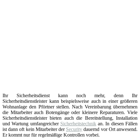
Ihr Sicherheitsdienst kann noch mehr, denn Ihr
Sicherheitsdienstleister kann beispielsweise auch in einer größeren
Wohnanlage den Pförtner stellen. Nach Vereinbarung übernehmen
die Mitarbeiter auch Botengänge oder kleinere Reparaturen. Viele
Sicherheitsdienstleister bieten auch die Bereitstellung, Installation
und Wartung umfangreicher
Sicherheitstechnik
an. In diesen Fällen
ist dann oft kein Mitarbeiter der
Security
dauernd vor Ort anwesend.
Er kommt nur für regelmäßige Kontrollen vorbei.