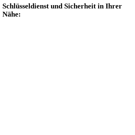
Schlüsseldienst und Sicherheit in Ihrer
Nähe: