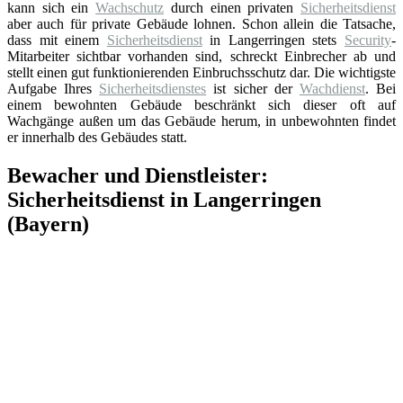
kann sich ein
Wachschutz
durch einen privaten
Sicherheitsdienst
aber auch für private Gebäude lohnen. Schon allein die Tatsache,
dass mit einem
Sicherheitsdienst
in Langerringen stets
Security
-
Mitarbeiter sichtbar vorhanden sind, schreckt Einbrecher ab und
stellt einen gut funktionierenden Einbruchsschutz dar. Die wichtigste
Aufgabe Ihres
Sicherheitsdienstes
ist sicher der
Wachdienst
. Bei
einem bewohnten Gebäude beschränkt sich dieser oft auf
Wachgänge außen um das Gebäude herum, in unbewohnten findet
er innerhalb des Gebäudes statt.
Bewacher und Dienstleister:
Sicherheitsdienst in Langerringen
(Bayern)