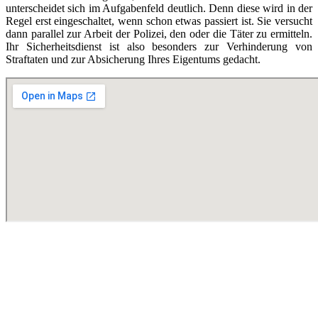
unterscheidet sich im Aufgabenfeld deutlich. Denn diese wird in der
Regel erst eingeschaltet, wenn schon etwas passiert ist. Sie versucht
dann parallel zur Arbeit der Polizei, den oder die Täter zu ermitteln.
Ihr Sicherheitsdienst ist also besonders zur Verhinderung von
Straftaten und zur Absicherung Ihres Eigentums gedacht.