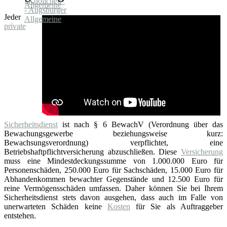
Jeder
private
Sicherheitsdienst
ist nach § 6 BewachV (Verordnung über das
Bewachungsgewerbe beziehungsweise kurz:
Bewachsungsverordnung) verpflichtet, eine
Betriebshaftpflichtversicherung abzuschließen. Diese
Versicherung
muss eine Mindestdeckungssumme von 1.000.000 Euro für
Personenschäden, 250.000 Euro für Sachschäden, 15.000 Euro für
Abhandenkommen bewachter Gegenstände und 12.500 Euro für
reine Vermögensschäden umfassen. Daher können Sie bei Ihrem
Sicherheitsdienst stets davon ausgehen, dass auch im Falle von
unerwarteten Schäden keine
Kosten
für Sie als Auftraggeber
entstehen.