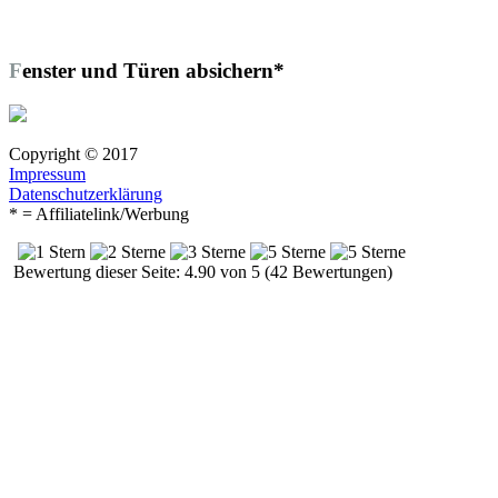
Fenster und Türen absichern*
Copyright © 2017
Impressum
Datenschutzerklärung
* = Affiliatelink/Werbung
Bewertung dieser Seite: 4.90 von 5 (42 Bewertungen)