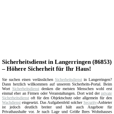
Sicherheitsdienst in Langerringen (86853)
– Höhere Sicherheit für Ihr Haus!
Sie suchen einen verlässlichen
Sicherheitsdienst
in Langerringen?
Dann herzlich willkommen auf unserem Sicherheits-Portal. Beim
Wort
Sicherheitsdienst
denken die meisten Menschen wohl erst
einmal eher an Firmen oder Veranstaltungen. Dort wird der
private
Sicherheitsdienst
oft für den Objektschutz oder allgemein für den
Wachdienst
eingesetzt. Das Aufgabenfeld solcher
Security
-Anbieter
ist jedoch deutlich breiter und hält auch Angebote für
Privathaushalte vor. Je nach Lage und Größe Ihres Wohnhauses