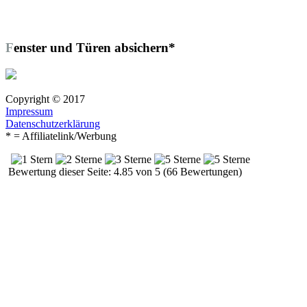
Fenster und Türen absichern*
Copyright © 2017
Impressum
Datenschutzerklärung
* = Affiliatelink/Werbung
Bewertung dieser Seite: 4.85 von 5 (66 Bewertungen)