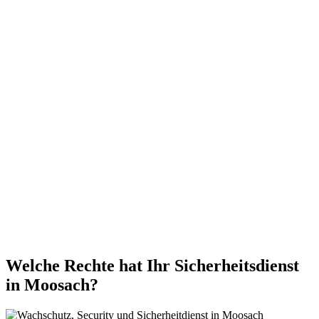
Welche Rechte hat Ihr Sicherheitsdienst
in Moosach?