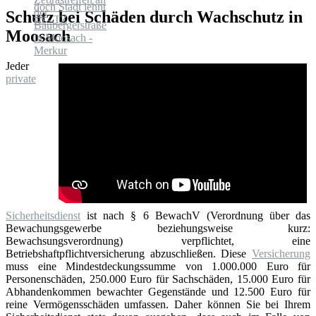
Schutz bei Schäden durch Wachschutz in
Moosach
Jeder
private
Sicherheitsdienst
ist nach § 6 BewachV (Verordnung über das
Bewachungsgewerbe beziehungsweise kurz:
Bewachsungsverordnung) verpflichtet, eine
Betriebshaftpflichtversicherung abzuschließen. Diese
Versicherung
muss eine Mindestdeckungssumme von 1.000.000 Euro für
Personenschäden, 250.000 Euro für Sachschäden, 15.000 Euro für
Abhandenkommen bewachter Gegenstände und 12.500 Euro für
reine Vermögensschäden umfassen. Daher können Sie bei Ihrem