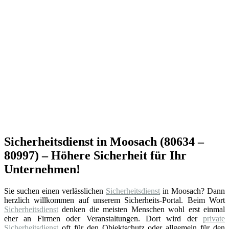
Sicherheitsdienst in Moosach (80634 –
80997) – Höhere Sicherheit für Ihr
Unternehmen!
Sie suchen einen verlässlichen
Sicherheitsdienst
in Moosach? Dann
herzlich willkommen auf unserem Sicherheits-Portal. Beim Wort
Sicherheitsdienst
denken die meisten Menschen wohl erst einmal
eher an Firmen oder Veranstaltungen. Dort wird der
private
Sicherheitsdienst
oft für den Objektschutz oder allgemein für den