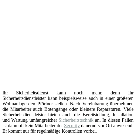
Ihr Sicherheitsdienst kann noch mehr, denn Ihr
Sicherheitsdienstleister kann beispielsweise auch in einer größeren
Wohnanlage den Pförtner stellen. Nach Vereinbarung übernehmen
die Mitarbeiter auch Botengänge oder kleinere Reparaturen. Viele
Sicherheitsdienstleister bieten auch die Bereitstellung, Installation
und Wartung umfangreicher
Sicherheitstechnik
an. In diesen Fällen
ist dann oft kein Mitarbeiter der
Security
dauernd vor Ort anwesend.
Er kommt nur für regelmäßige Kontrollen vorbei.