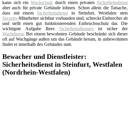
kann sich ein
Wachschutz
durch einen privaten
Sicherheitsdienst
aber auch für private Gebäude lohnen. Schon allein die Tatsache,
dass mit einem
Sicherheitsdienst
in Steinfurt, Westfalen stets
Security
-Mitarbeiter sichtbar vorhanden sind, schreckt Einbrecher ab
und stellt einen gut funktionierenden Einbruchsschutz dar. Die
wichtigste Aufgabe Ihres
Sicherheitsdienstes
ist sicher der
Wachdienst
. Bei einem bewohnten Gebäude beschränkt sich dieser
oft auf Wachgänge außen um das Gebäude herum, in unbewohnten
findet er innerhalb des Gebäudes statt.
Bewacher und Dienstleister:
Sicherheitsdienst in Steinfurt, Westfalen
(Nordrhein-Westfalen)