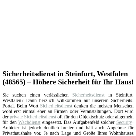
Sicherheitsdienst in Steinfurt, Westfalen
(48565) – Höhere Sicherheit für Ihr Haus!
Sie suchen einen verlässlichen
Sicherheitsdienst
in Steinfurt,
Westfalen? Dann herzlich willkommen auf unserem Sicherheits-
Portal. Beim Wort
Sicherheitsdienst
denken die meisten Menschen
wohl erst einmal eher an Firmen oder Veranstaltungen. Dort wird
der
private Sicherheitsdienst
oft für den Objektschutz oder allgemein
für den
Wachdienst
eingesetzt. Das Aufgabenfeld solcher
Security
-
Anbieter ist jedoch deutlich breiter und hält auch Angebote für
Privathaushalte vor. Je nach Lage und Größe Ihres Wohnhauses