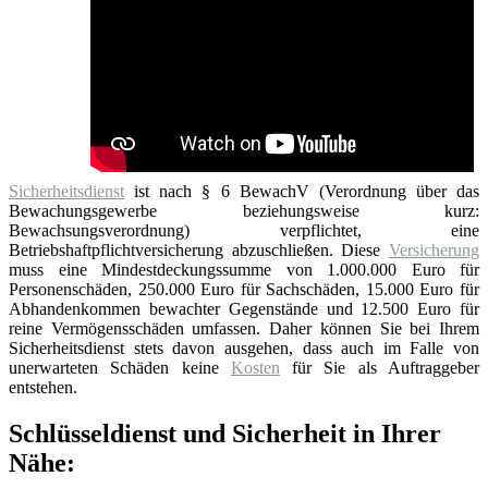
Sicherheitsdienst
ist nach § 6 BewachV (Verordnung über das
Bewachungsgewerbe beziehungsweise kurz:
Bewachsungsverordnung) verpflichtet, eine
Betriebshaftpflichtversicherung abzuschließen. Diese
Versicherung
muss eine Mindestdeckungssumme von 1.000.000 Euro für
Personenschäden, 250.000 Euro für Sachschäden, 15.000 Euro für
Abhandenkommen bewachter Gegenstände und 12.500 Euro für
reine Vermögensschäden umfassen. Daher können Sie bei Ihrem
Sicherheitsdienst stets davon ausgehen, dass auch im Falle von
unerwarteten Schäden keine
Kosten
für Sie als Auftraggeber
entstehen.
Schlüsseldienst und Sicherheit in Ihrer
Nähe: