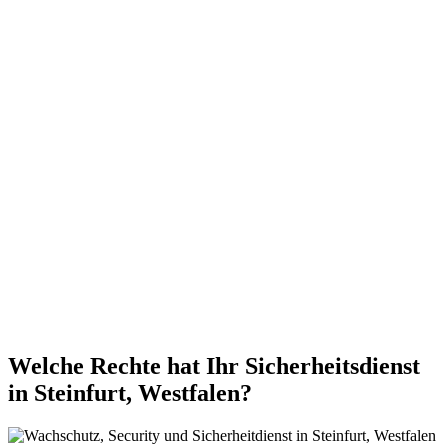
Welche Rechte hat Ihr Sicherheitsdienst
in Steinfurt, Westfalen?