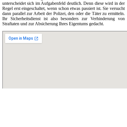
unterscheidet sich im Aufgabenfeld deutlich. Denn diese wird in der
Regel erst eingeschaltet, wenn schon etwas passiert ist. Sie versucht
dann parallel zur Arbeit der Polizei, den oder die Täter zu ermitteln.
Ihr Sicherheitsdienst ist also besonders zur Verhinderung von
Straftaten und zur Absicherung Ihres Eigentums gedacht.