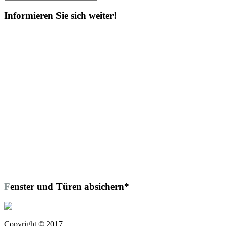
Suchen
nach:
Informieren Sie sich weiter!
Fenster und Türen absichern*
Copyright © 2017