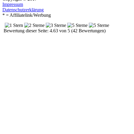
Impressum
Datenschutzerklärung
* = Affiliatelink/Werbung
Bewertung dieser Seite: 4.63 von 5 (42 Bewertungen)