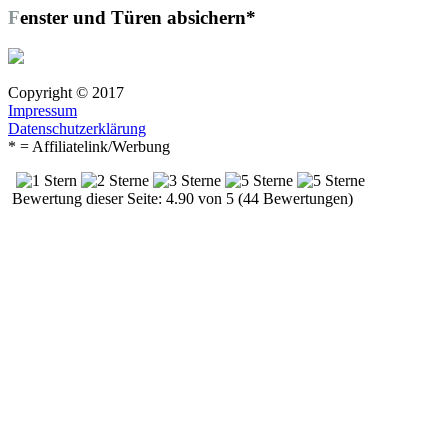
Fenster und Türen absichern*
Copyright © 2017
Impressum
Datenschutzerklärung
* = Affiliatelink/Werbung
Bewertung dieser Seite: 4.90 von 5 (44 Bewertungen)