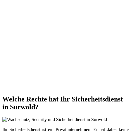
Welche Rechte hat Ihr Sicherheitsdienst
in Surwold?
Ihr Sicherheitsdienst ist ein Privatunternehmen. Er hat daher keine