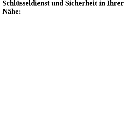
Schlüsseldienst und Sicherheit in Ihrer
Nähe: