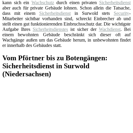
kann sich ein
Wachschutz
durch einen privaten
Sicherheitsdienst
aber auch für private Gebäude lohnen. Schon allein die Tatsache,
dass mit einem
Sicherheitsdienst
in Surwold stets
Security
-
Mitarbeiter sichtbar vorhanden sind, schreckt Einbrecher ab und
stellt einen gut funktionierenden Einbruchsschutz dar. Die wichtigste
Aufgabe Ihres
Sicherheitsdienstes
ist sicher der
Wachdienst
. Bei
einem bewohnten Gebäude beschränkt sich dieser oft auf
Wachgänge außen um das Gebäude herum, in unbewohnten findet
er innerhalb des Gebäudes statt.
Vom Pförtner bis zu Botengängen:
Sicherheitsdienst in Surwold
(Niedersachsen)