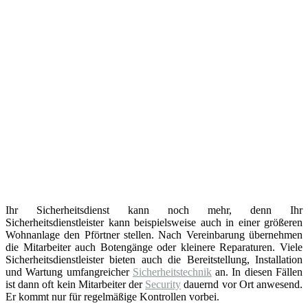
Ihr Sicherheitsdienst kann noch mehr, denn Ihr
Sicherheitsdienstleister kann beispielsweise auch in einer größeren
Wohnanlage den Pförtner stellen. Nach Vereinbarung übernehmen
die Mitarbeiter auch Botengänge oder kleinere Reparaturen. Viele
Sicherheitsdienstleister bieten auch die Bereitstellung, Installation
und Wartung umfangreicher
Sicherheitstechnik
an. In diesen Fällen
ist dann oft kein Mitarbeiter der
Security
dauernd vor Ort anwesend.
Er kommt nur für regelmäßige Kontrollen vorbei.