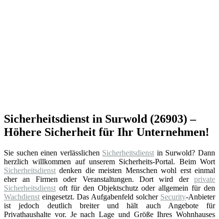
Sicherheitsdienst in Surwold (26903) –
Höhere Sicherheit für Ihr Unternehmen!
Sie suchen einen verlässlichen
Sicherheitsdienst
in Surwold? Dann
herzlich willkommen auf unserem Sicherheits-Portal. Beim Wort
Sicherheitsdienst
denken die meisten Menschen wohl erst einmal
eher an Firmen oder Veranstaltungen. Dort wird der
private
Sicherheitsdienst
oft für den Objektschutz oder allgemein für den
Wachdienst
eingesetzt. Das Aufgabenfeld solcher
Security
-Anbieter
ist jedoch deutlich breiter und hält auch Angebote für
Privathaushalte vor. Je nach Lage und Größe Ihres Wohnhauses