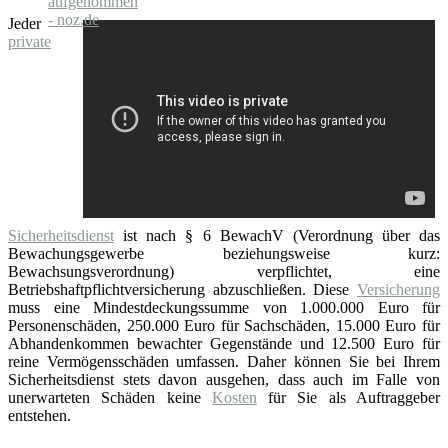
Jeder
private
Sicherheitsdienst
ist nach § 6 BewachV (Verordnung über das
Bewachungsgewerbe beziehungsweise kurz:
Bewachsungsverordnung) verpflichtet, eine
Betriebshaftpflichtversicherung abzuschließen. Diese
Versicherung
muss eine Mindestdeckungssumme von 1.000.000 Euro für
Personenschäden, 250.000 Euro für Sachschäden, 15.000 Euro für
Abhandenkommen bewachter Gegenstände und 12.500 Euro für
reine Vermögensschäden umfassen. Daher können Sie bei Ihrem
Sicherheitsdienst stets davon ausgehen, dass auch im Falle von
unerwarteten Schäden keine
Kosten
für Sie als Auftraggeber
entstehen.