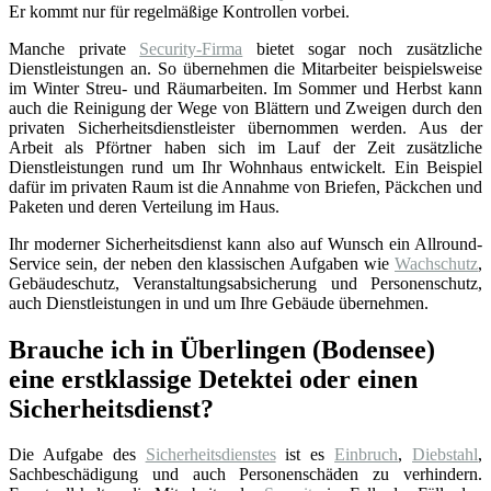
Er kommt nur für regelmäßige Kontrollen vorbei.
Manche private
Security-Firma
bietet sogar noch zusätzliche
Dienstleistungen an. So übernehmen die Mitarbeiter beispielsweise
im Winter Streu- und Räumarbeiten. Im Sommer und Herbst kann
auch die Reinigung der Wege von Blättern und Zweigen durch den
privaten Sicherheitsdienstleister übernommen werden. Aus der
Arbeit als Pförtner haben sich im Lauf der Zeit zusätzliche
Dienstleistungen rund um Ihr Wohnhaus entwickelt. Ein Beispiel
dafür im privaten Raum ist die Annahme von Briefen, Päckchen und
Paketen und deren Verteilung im Haus.
Ihr moderner Sicherheitsdienst kann also auf Wunsch ein Allround-
Service sein, der neben den klassischen Aufgaben wie
Wachschutz
,
Gebäudeschutz, Veranstaltungsabsicherung und Personenschutz,
auch Dienstleistungen in und um Ihre Gebäude übernehmen.
Brauche ich in Überlingen (Bodensee)
eine erstklassige Detektei oder einen
Sicherheitsdienst?
Die Aufgabe des
Sicherheitsdienstes
ist es
Einbruch
,
Diebstahl
,
Sachbeschädigung und auch Personenschäden zu verhindern.