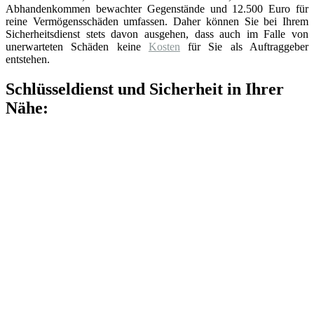
Abhandenkommen bewachter Gegenstände und 12.500 Euro für
reine Vermögensschäden umfassen. Daher können Sie bei Ihrem
Sicherheitsdienst stets davon ausgehen, dass auch im Falle von
unerwarteten Schäden keine
Kosten
für Sie als Auftraggeber
entstehen.
Schlüsseldienst und Sicherheit in Ihrer
Nähe: