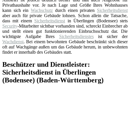
Privathaushalte vor. Je nach Lage und Größe Ihres Wohnhauses
kann sich ein
Wachschutz
durch einen privaten
Sicherheitsdienst
aber auch für private Gebäude lohnen. Schon allein die Tatsache,
dass mit einem
Sicherheitsdienst
in Überlingen (Bodensee) stets
Security
-Mitarbeiter sichtbar vorhanden sind, schreckt Einbrecher ab
und stellt einen gut funktionierenden Einbruchsschutz dar. Die
wichtigste Aufgabe Ihres
Sicherheitsdienstes
ist sicher der
Wachdienst
. Bei einem bewohnten Gebäude beschränkt sich dieser
oft auf Wachgänge außen um das Gebäude herum, in unbewohnten
findet er innerhalb des Gebäudes statt.
Beschützer und Dienstleister:
Sicherheitsdienst in Überlingen
(Bodensee) (Baden-Württemberg)