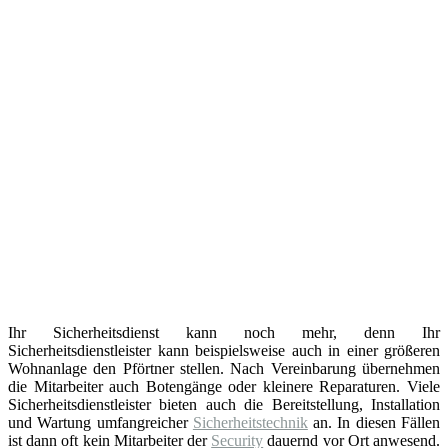
Ihr Sicherheitsdienst kann noch mehr, denn Ihr
Sicherheitsdienstleister kann beispielsweise auch in einer größeren
Wohnanlage den Pförtner stellen. Nach Vereinbarung übernehmen
die Mitarbeiter auch Botengänge oder kleinere Reparaturen. Viele
Sicherheitsdienstleister bieten auch die Bereitstellung, Installation
und Wartung umfangreicher
Sicherheitstechnik
an. In diesen Fällen
ist dann oft kein Mitarbeiter der
Security
dauernd vor Ort anwesend.