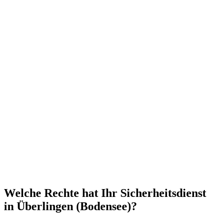
Welche Rechte hat Ihr Sicherheitsdienst
in Überlingen (Bodensee)?