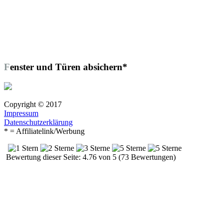
Fenster und Türen absichern*
Copyright © 2017
Impressum
Datenschutzerklärung
* = Affiliatelink/Werbung
Bewertung dieser Seite: 4.76 von 5 (73 Bewertungen)