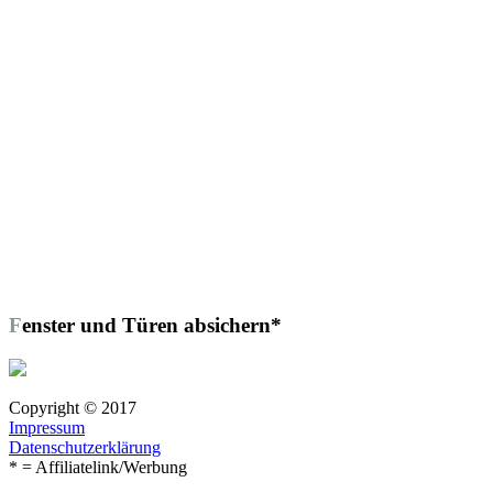
Fenster und Türen absichern*
Copyright © 2017
Impressum
Datenschutzerklärung
* = Affiliatelink/Werbung