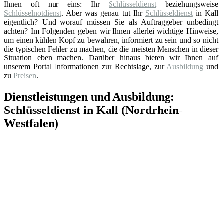
Ihnen oft nur eins: Ihr
Schlüsseldienst
beziehungsweise
Schlüsselnotdienst
. Aber was genau tut Ihr
Schlüsseldienst
in Kall
eigentlich? Und worauf müssen Sie als Auftraggeber unbedingt
achten? Im Folgenden geben wir Ihnen allerlei wichtige Hinweise,
um einen kühlen Kopf zu bewahren, informiert zu sein und so nicht
die typischen Fehler zu machen, die die meisten Menschen in dieser
Situation eben machen. Darüber hinaus bieten wir Ihnen auf
unserem Portal Informationen zur Rechtslage, zur
Ausbildung
und
zu
Preisen
.
Dienstleistungen und Ausbildung:
Schlüsseldienst in Kall (Nordrhein-
Westfalen)