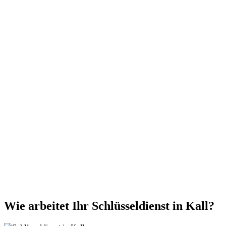
Wie arbeitet Ihr Schlüsseldienst in Kall?