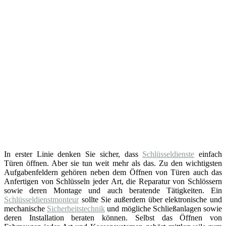
In erster Linie denken Sie sicher, dass
Schlüsseldienste
einfach
Türen öffnen. Aber sie tun weit mehr als das. Zu den wichtigsten
Aufgabenfeldern gehören neben dem Öffnen von Türen auch das
Anfertigen von Schlüsseln jeder Art, die Reparatur von Schlössern
sowie deren Montage und auch beratende Tätigkeiten. Ein
Schlüsseldienstmonteur
sollte Sie außerdem über elektronische und
mechanische
Sicherheitstechnik
und mögliche Schließanlagen sowie
deren Installation beraten können. Selbst das Öffnen von