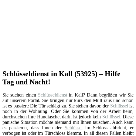
Schlüsseldienst in Kall (53925) – Hilfe
Tag und Nacht!
Sie suchen einen
Schlüsseldienst
in Kall? Dann begrüßen wir Sie
auf unserem Portal. Sie bringen nur kurz den Müll raus und schon
ist es passiert: Die Tür schlägt zu, Sie stehen davor, der
Schlüssel
ist
noch in der Wohnung. Oder Sie kommen von der Arbeit heim,
durchsuchen Ihre Handtasche, darin ist jedoch kein
Schlüssel
. Diese
panische Situation möchte niemand mit Ihnen tauschen. Auch kann
es passieren, dass Ihnen der
Schlüssel
im Schloss abbricht, er
verbogen ist oder im Türschloss klemmt. In all diesen Fällen bleibt