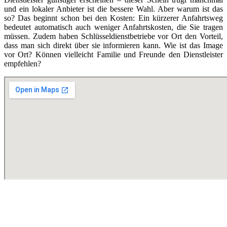
und ein lokaler Anbieter ist die bessere Wahl. Aber warum ist das
so? Das beginnt schon bei den Kosten: Ein kürzerer Anfahrtsweg
bedeutet automatisch auch weniger Anfahrtskosten, die Sie tragen
müssen. Zudem haben Schlüsseldienstbetriebe vor Ort den Vorteil,
dass man sich direkt über sie informieren kann. Wie ist das Image
vor Ort? Können vielleicht Familie und Freunde den Dienstleister
empfehlen?