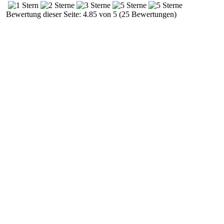
Bewertung dieser Seite: 4.85 von 5 (25 Bewertungen)