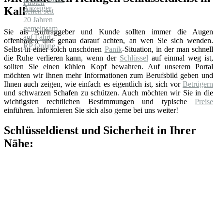
Kall
Sie als Auftraggeber und Kunde sollten immer die Augen
offenhalten und genau darauf achten, an wen Sie sich wenden.
Selbst in einer solch unschönen
Panik
-Situation, in der man schnell
die Ruhe verlieren kann, wenn der
Schlüssel
auf einmal weg ist,
sollten Sie einen kühlen Kopf bewahren. Auf unserem Portal
möchten wir Ihnen mehr Informationen zum Berufsbild geben und
Ihnen auch zeigen, wie einfach es eigentlich ist, sich vor
Betrügern
und schwarzen Schafen zu schützen. Auch möchten wir Sie in die
wichtigsten rechtlichen Bestimmungen und typische
Preise
einführen. Informieren Sie sich also gerne bei uns weiter!
Schlüsseldienst und Sicherheit in Ihrer
Nähe: