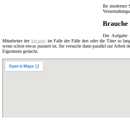
Ihr moderner 
Veranstaltung
Brauche 
Die Aufgabe
Mitarbeiter der
Security
im Falle der Fälle den oder die Täter so lang
wenn schon etwas passiert ist. Sie versucht dann parallel zur Arbeit d
Eigentums gedacht.