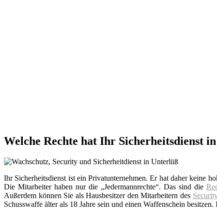
Welche Rechte hat Ihr Sicherheitsdienst i
Ihr Sicherheitsdienst ist ein Privatunternehmen. Er hat daher keine h
Die Mitarbeiter haben nur die „Jedermannrechte“. Das sind die
Re
Außerdem können Sie als Hausbesitzer den Mitarbeitern des
Securit
Schusswaffe älter als 18 Jahre sein und einen Waffenschein besitzen. I