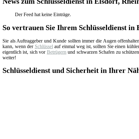
News zum Schlüsseldienst in Elsdorf, Rhei
Der Feed hat keine Einträge.
So vertrauen Sie Ihrem Schlüsseldienst in 
Sie als Auftraggeber und Kunde sollten immer die Augen offenhalte
kann, wenn der
Schlüssel
auf einmal weg ist, sollten Sie einen küh
eigentlich ist, sich vor
Betrügern
und schwarzen Schafen zu schützen.
weiter!
Schlüsseldienst und Sicherheit in Ihrer Nä