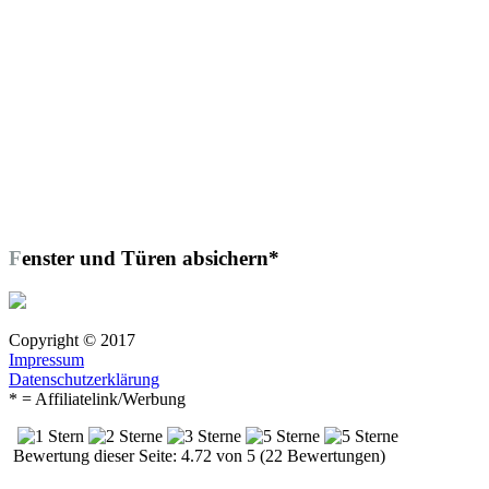
Fenster und Türen absichern*
Copyright © 2017
Impressum
Datenschutzerklärung
* = Affiliatelink/Werbung
Bewertung dieser Seite: 4.72 von 5 (22 Bewertungen)