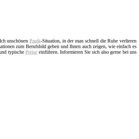
solch unschönen
Panik
-Situation, in der man schnell die Ruhe verlieren
ationen zum Berufsbild geben und Ihnen auch zeigen, wie einfach es
 und typische
Preise
einführen. Informieren Sie sich also gerne bei uns