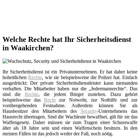
Welche Rechte hat Ihr Sicherheitsdienst
in Waakirchen?
Ihr Sicherheitsdienst ist ein Privatunternehmen. Er hat daher keine
hoheitlichen
Rechte
, wie sie beispielsweise die Polizei hat. Einfach
ausgedrückt: Der private Sicherheitsdienstleister kann niemanden
verhaften. Die Mitarbeiter haben nur die „Jedermannrechte“. Das
sind die
Rechte
, die jedem Bürger zustehen. Dazu gehört
beispielsweise das
Recht
zur Notwehr, zur Nothilfe und zur
vorübergehenden Festnahme. Außerdem können Sie als
Hausbesitzer den Mitarbeitern des
Security
-Unternehmens das
Hausrecht übertragen. Sind die Wachleute bewaffnet, gilt für sie das
Waffengesetz. Daher müssen sie zum Tragen einer Schusswaffe
älter als 18 Jahre sein und einen Waffenschein besitzen. In den
meisten Fällen ist das jedoch weder der Fall, noch nötig.