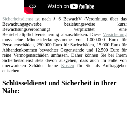
Sicherheitsdienst
ist nach § 6 BewachV (Verordnung über das
Bewachungsgewerbe beziehungsweise kurz:
Bewachsungsverordnung) verpflichtet, eine
Betriebshaftpflichtversicherung abzuschließen. Diese
Versicherung
muss eine Mindestdeckungssumme von 1.000.000 Euro für
Personenschäden, 250.000 Euro für Sachschäden, 15.000 Euro für
Abhandenkommen bewachter Gegenstände und 12.500 Euro für
reine Vermögensschäden umfassen. Daher können Sie bei Ihrem
Sicherheitsdienst stets davon ausgehen, dass auch im Falle von
unerwarteten Schäden keine
Kosten
für Sie als Auftraggeber
entstehen.
Schlüsseldienst und Sicherheit in Ihrer
Nähe: