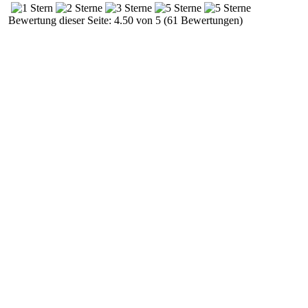
Bewertung dieser Seite: 4.50 von 5 (61 Bewertungen)