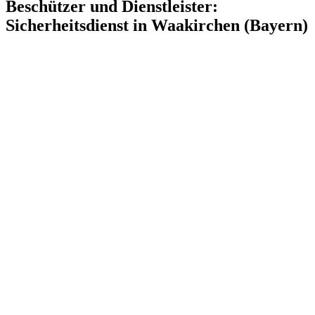
Beschützer und Dienstleister:
Sicherheitsdienst in Waakirchen (Bayern)