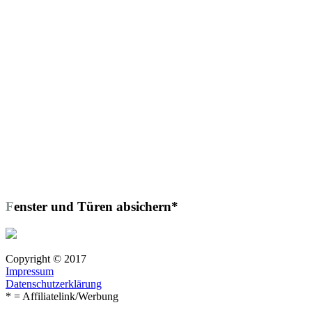
Fenster und Türen absichern*
Copyright © 2017
Impressum
Datenschutzerklärung
* = Affiliatelink/Werbung