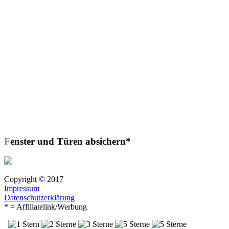
Fenster und Türen absichern*
Copyright © 2017
Impressum
Datenschutzerklärung
* = Affiliatelink/Werbung