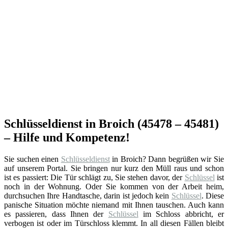
Schlüsseldienst in Broich (45478 – 45481)
– Hilfe und Kompetenz!
Sie suchen einen
Schlüsseldienst
in Broich? Dann begrüßen wir Sie
auf unserem Portal. Sie bringen nur kurz den Müll raus und schon
ist es passiert: Die Tür schlägt zu, Sie stehen davor, der
Schlüssel
ist
noch in der Wohnung. Oder Sie kommen von der Arbeit heim,
durchsuchen Ihre Handtasche, darin ist jedoch kein
Schlüssel
. Diese
panische Situation möchte niemand mit Ihnen tauschen. Auch kann
es passieren, dass Ihnen der
Schlüssel
im Schloss abbricht, er
verbogen ist oder im Türschloss klemmt. In all diesen Fällen bleibt