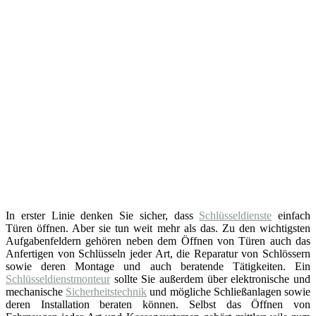
In erster Linie denken Sie sicher, dass
Schlüsseldienste
einfach
Türen öffnen. Aber sie tun weit mehr als das. Zu den wichtigsten
Aufgabenfeldern gehören neben dem Öffnen von Türen auch das
Anfertigen von Schlüsseln jeder Art, die Reparatur von Schlössern
sowie deren Montage und auch beratende Tätigkeiten. Ein
Schlüsseldienstmonteur
sollte Sie außerdem über elektronische und
mechanische
Sicherheitstechnik
und mögliche Schließanlagen sowie
deren Installation beraten können. Selbst das Öffnen von