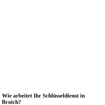
Wie arbeitet Ihr Schlüsseldienst in
Broich?