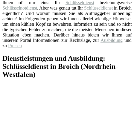
Ihnen oft nur eins: Ihr
Schlüsseldienst
beziehungsweise
Schlüsselnotdienst
. Aber was genau tut Ihr
Schlüsseldienst
in Broich
eigentlich? Und worauf müssen Sie als Auftraggeber unbedingt
achten? Im Folgenden geben wir Ihnen allerlei wichtige Hinweise,
um einen kühlen Kopf zu bewahren, informiert zu sein und so nicht
die typischen Fehler zu machen, die die meisten Menschen in dieser
Situation eben machen. Darüber hinaus bieten wir Ihnen auf
unserem Portal Informationen zur Rechtslage, zur
Ausbildung
und
zu
Preisen
.
Dienstleistungen und Ausbildung:
Schlüsseldienst in Broich (Nordrhein-
Westfalen)