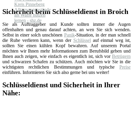
Sicherheit beim Schlüsseldienst in Broich
Sie als Auftraggeber und Kunde sollten immer die Augen
offenhalten und genau darauf achten, an wen Sie sich wenden.
Selbst in einer solch unschönen
Panik
-Situation, in der man schnell
die Ruhe verlieren kann, wenn der
Schlüssel
auf einmal weg ist,
sollten Sie einen kühlen Kopf bewahren. Auf unserem Portal
möchten wir Ihnen mehr Informationen zum Berufsbild geben und
Ihnen auch zeigen, wie einfach es eigentlich ist, sich vor
Betrügern
und schwarzen Schafen zu schützen. Auch möchten wir Sie in die
wichtigsten rechtlichen Bestimmungen und typische
Preise
einführen. Informieren Sie sich also gerne bei uns weiter!
Schlüsseldienst und Sicherheit in Ihrer
Nähe: