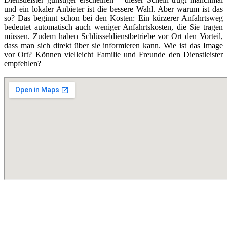
und ein lokaler Anbieter ist die bessere Wahl. Aber warum ist das
so? Das beginnt schon bei den Kosten: Ein kürzerer Anfahrtsweg
bedeutet automatisch auch weniger Anfahrtskosten, die Sie tragen
müssen. Zudem haben Schlüsseldienstbetriebe vor Ort den Vorteil,
dass man sich direkt über sie informieren kann. Wie ist das Image
vor Ort? Können vielleicht Familie und Freunde den Dienstleister
empfehlen?