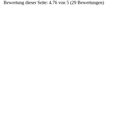
Bewertung dieser Seite: 4.76 von 5 (29 Bewertungen)