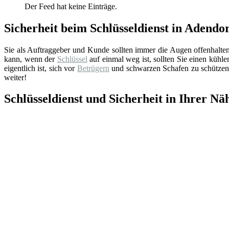
Der Feed hat keine Einträge.
Sicherheit beim Schlüsseldienst in Adendo
Sie als Auftraggeber und Kunde sollten immer die Augen offenhalte
kann, wenn der
Schlüssel
auf einmal weg ist, sollten Sie einen küh
eigentlich ist, sich vor
Betrügern
und schwarzen Schafen zu schützen.
weiter!
Schlüsseldienst und Sicherheit in Ihrer Nä