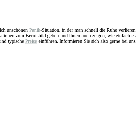
solch unschönen
Panik
-Situation, in der man schnell die Ruhe verlieren
ationen zum Berufsbild geben und Ihnen auch zeigen, wie einfach es
 und typische
Preise
einführen. Informieren Sie sich also gerne bei uns