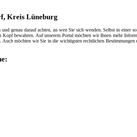
rf, Kreis Lüneburg
n und genau darauf achten, an wen Sie sich wenden. Selbst in einer 
len Kopf bewahren. Auf unserem Portal möchten wir Ihnen mehr Inform
 Auch möchten wir Sie in die wichtigsten rechtlichen Bestimmungen
he: