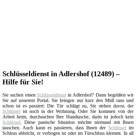
Schlüsseldienst in Adlershof (12489) –
Hilfe für Sie!
Sie suchen einen
Schlüsseldienst
in Adlershof? Dann begrüßen wir
Sie auf unserem Portal. Sie bringen nur kurz den Müll raus und
schon ist es passiert: Die Tür schlägt zu, Sie stehen davor, der
Schlüssel
ist noch in der Wohnung. Oder Sie kommen von der
Arbeit heim, durchsuchen Ihre Handtasche, darin ist jedoch kein
Schlüssel
. Diese panische Situation möchte niemand mit Ihnen
tauschen. Auch kann es passieren, dass Ihnen der
Schlüssel
im
Schloss abbricht, er verbogen ist oder im Türschloss klemmt. In all