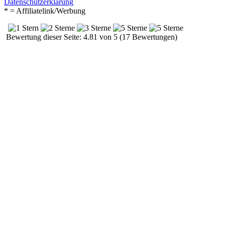
Datenschutzerklärung
* = Affiliatelink/Werbung
Bewertung dieser Seite: 4.81 von 5 (17 Bewertungen)