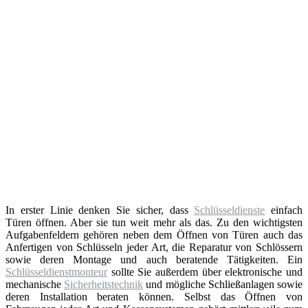
In erster Linie denken Sie sicher, dass
Schlüsseldienste
einfach
Türen öffnen. Aber sie tun weit mehr als das. Zu den wichtigsten
Aufgabenfeldern gehören neben dem Öffnen von Türen auch das
Anfertigen von Schlüsseln jeder Art, die Reparatur von Schlössern
sowie deren Montage und auch beratende Tätigkeiten. Ein
Schlüsseldienstmonteur
sollte Sie außerdem über elektronische und
mechanische
Sicherheitstechnik
und mögliche Schließanlagen sowie
deren Installation beraten können. Selbst das Öffnen von