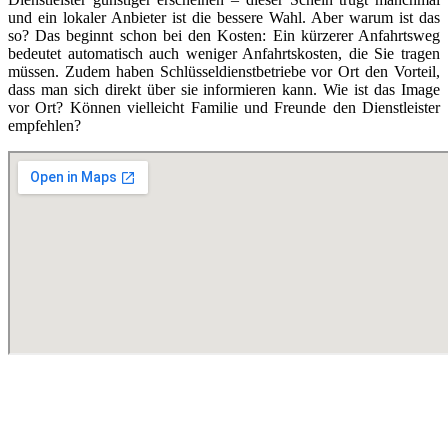
und ein lokaler Anbieter ist die bessere Wahl. Aber warum ist das
so? Das beginnt schon bei den Kosten: Ein kürzerer Anfahrtsweg
bedeutet automatisch auch weniger Anfahrtskosten, die Sie tragen
müssen. Zudem haben Schlüsseldienstbetriebe vor Ort den Vorteil,
dass man sich direkt über sie informieren kann. Wie ist das Image
vor Ort? Können vielleicht Familie und Freunde den Dienstleister
empfehlen?