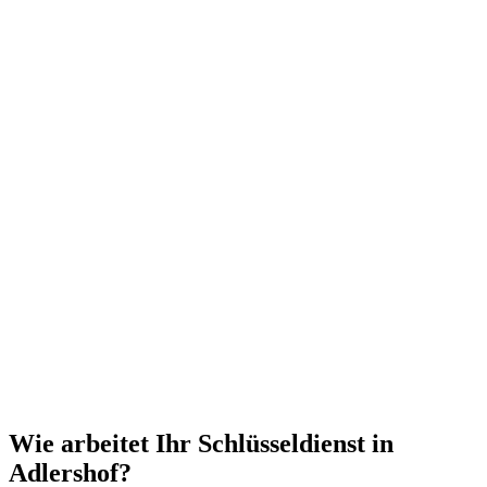
Wie arbeitet Ihr Schlüsseldienst in
Adlershof?