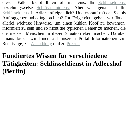
diesen Fällen bleibt Ihnen oft nur eins: Ihr
Schlüsseldienst
beziehungsweise
Schlüsselnotdienst
. Aber was genau tut Ihr
Schlüsseldienst
in Adlershof eigentlich? Und worauf müssen Sie als
Auftraggeber unbedingt achten? Im Folgenden geben wir Ihnen
allerlei wichtige Hinweise, um einen kühlen Kopf zu bewahren,
informiert zu sein und so nicht die typischen Fehler zu machen, die
die meisten Menschen in dieser Situation eben machen. Darüber
hinaus bieten wir Ihnen auf unserem Portal Informationen zur
Rechtslage, zur
Ausbildung
und zu
Preisen
.
Fundiertes Wissen für verschiedene
Tätigkeiten: Schlüsseldienst in Adlershof
(Berlin)