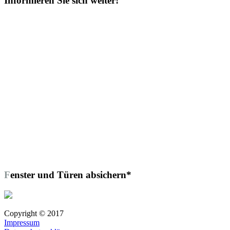
Informieren Sie sich weiter!
Fenster und Türen absichern*
Copyright © 2017
Impressum