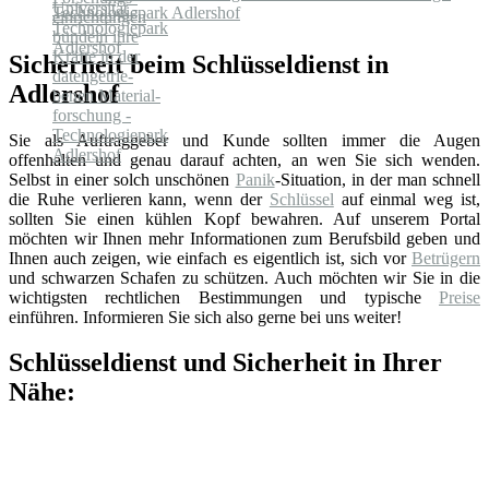
Technologiepark Adlershof
Sicherheit beim Schlüsseldienst in
Adlershof
Sie als Auftraggeber und Kunde sollten immer die Augen
offenhalten und genau darauf achten, an wen Sie sich wenden.
Selbst in einer solch unschönen
Panik
-Situation, in der man schnell
die Ruhe verlieren kann, wenn der
Schlüssel
auf einmal weg ist,
sollten Sie einen kühlen Kopf bewahren. Auf unserem Portal
möchten wir Ihnen mehr Informationen zum Berufsbild geben und
Ihnen auch zeigen, wie einfach es eigentlich ist, sich vor
Betrügern
und schwarzen Schafen zu schützen. Auch möchten wir Sie in die
wichtigsten rechtlichen Bestimmungen und typische
Preise
einführen. Informieren Sie sich also gerne bei uns weiter!
Schlüsseldienst und Sicherheit in Ihrer
Nähe: