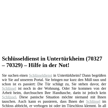
Schlüsseldienst in Untertürkheim (70327
– 70329) – Hilfe in der Not!
Sie suchen einen
Schlüsseldienst
in Untertürkheim? Dann begrüßen
wir Sie auf unserem Portal. Sie bringen nur kurz den Müll raus und
schon ist es passiert: Die Tür schlägt zu, Sie stehen davor, der
Schlüssel
ist noch in der Wohnung. Oder Sie kommen von der
Arbeit heim, durchsuchen Ihre Handtasche, darin ist jedoch kein
Schlüssel
. Diese panische Situation möchte niemand mit Ihnen
tauschen. Auch kann es passieren, dass Ihnen der
Schlüssel
im
Schloss abbricht, er verbogen ist oder im Türschloss klemmt. In all