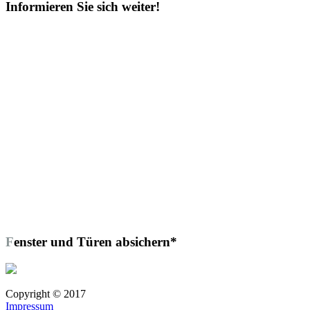
Informieren Sie sich weiter!
Fenster und Türen absichern*
Copyright © 2017
Impressum