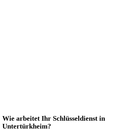
Wie arbeitet Ihr Schlüsseldienst in
Untertürkheim?