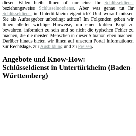
diesen Fällen bleibt Ihnen oft nur eins: Ihr
Schlüsseldienst
beziehungsweise
Schlüsselnotdienst
. Aber was genau tut Ihr
Schlüsseldienst
in Untertürkheim eigentlich? Und worauf müssen
Sie als Auftraggeber unbedingt achten? Im Folgenden geben wir
Ihnen allerlei wichtige Hinweise, um einen kühlen Kopf zu
bewahren, informiert zu sein und so nicht die typischen Fehler zu
machen, die die meisten Menschen in dieser Situation eben machen.
Darüber hinaus bieten wir Ihnen auf unserem Portal Informationen
zur Rechtslage, zur
Ausbildung
und zu
Preisen
.
Angebote und Know-How:
Schlüsseldienst in Untertürkheim (Baden-
Württemberg)