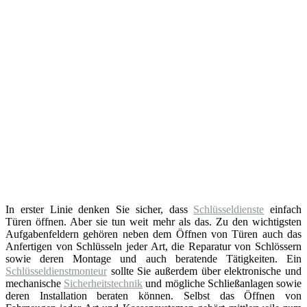
In erster Linie denken Sie sicher, dass
Schlüsseldienste
einfach
Türen öffnen. Aber sie tun weit mehr als das. Zu den wichtigsten
Aufgabenfeldern gehören neben dem Öffnen von Türen auch das
Anfertigen von Schlüsseln jeder Art, die Reparatur von Schlössern
sowie deren Montage und auch beratende Tätigkeiten. Ein
Schlüsseldienstmonteur
sollte Sie außerdem über elektronische und
mechanische
Sicherheitstechnik
und mögliche Schließanlagen sowie
deren Installation beraten können. Selbst das Öffnen von