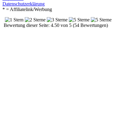
Datenschutzerklärung
* = Affiliatelink/Werbung
Bewertung dieser Seite: 4.50 von 5 (54 Bewertungen)