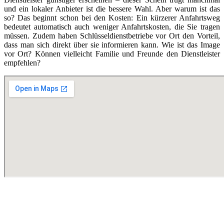
und ein lokaler Anbieter ist die bessere Wahl. Aber warum ist das
so? Das beginnt schon bei den Kosten: Ein kürzerer Anfahrtsweg
bedeutet automatisch auch weniger Anfahrtskosten, die Sie tragen
müssen. Zudem haben Schlüsseldienstbetriebe vor Ort den Vorteil,
dass man sich direkt über sie informieren kann. Wie ist das Image
vor Ort? Können vielleicht Familie und Freunde den Dienstleister
empfehlen?