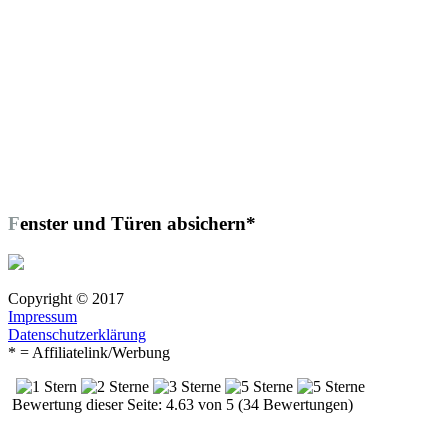
Fenster und Türen absichern*
Copyright © 2017
Impressum
Datenschutzerklärung
* = Affiliatelink/Werbung
Bewertung dieser Seite: 4.63 von 5 (34 Bewertungen)