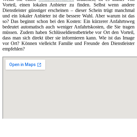
Vorteil, einen lokalen Anbieter zu finden. Selbst wenn andere
Dienstleister günstiger erscheinen – dieser Schein trügt manchmal
und ein lokaler Anbieter ist die bessere Wahl. Aber warum ist das
so? Das beginnt schon bei den Kosten: Ein kürzerer Anfahrtsweg
bedeutet automatisch auch weniger Anfahrtskosten, die Sie tragen
müssen. Zudem haben Schlüsseldienstbetriebe vor Ort den Vorteil,
dass man sich direkt über sie informieren kann. Wie ist das Image
vor Ort? Können vielleicht Familie und Freunde den Dienstleister
empfehlen?