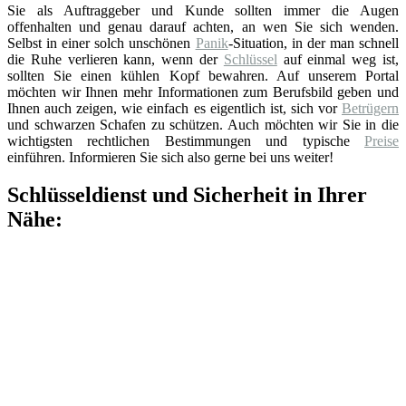
Sie als Auftraggeber und Kunde sollten immer die Augen
offenhalten und genau darauf achten, an wen Sie sich wenden.
Selbst in einer solch unschönen
Panik
-Situation, in der man schnell
die Ruhe verlieren kann, wenn der
Schlüssel
auf einmal weg ist,
sollten Sie einen kühlen Kopf bewahren. Auf unserem Portal
möchten wir Ihnen mehr Informationen zum Berufsbild geben und
Ihnen auch zeigen, wie einfach es eigentlich ist, sich vor
Betrügern
und schwarzen Schafen zu schützen. Auch möchten wir Sie in die
wichtigsten rechtlichen Bestimmungen und typische
Preise
einführen. Informieren Sie sich also gerne bei uns weiter!
Schlüsseldienst und Sicherheit in Ihrer
Nähe: