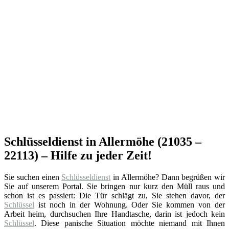
Schlüsseldienst in Allermöhe (21035 –
22113) – Hilfe zu jeder Zeit!
Sie suchen einen
Schlüsseldienst
in Allermöhe? Dann begrüßen wir
Sie auf unserem Portal. Sie bringen nur kurz den Müll raus und
schon ist es passiert: Die Tür schlägt zu, Sie stehen davor, der
Schlüssel
ist noch in der Wohnung. Oder Sie kommen von der
Arbeit heim, durchsuchen Ihre Handtasche, darin ist jedoch kein
Schlüssel
. Diese panische Situation möchte niemand mit Ihnen