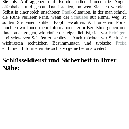
Sie als Auftraggeber und Kunde sollten immer die Augen
offenhalten und genau darauf achten, an wen Sie sich wenden.
Selbst in einer solch unschönen
Panik
-Situation, in der man schnell
die Ruhe verlieren kann, wenn der
Schlüssel
auf einmal weg ist,
sollten Sie einen kühlen Kopf bewahren. Auf unserem Portal
möchten wir Ihnen mehr Informationen zum Berufsbild geben und
Ihnen auch zeigen, wie einfach es eigentlich ist, sich vor
Betrügern
und schwarzen Schafen zu schützen. Auch möchten wir Sie in die
wichtigsten rechtlichen Bestimmungen und typische
Preise
einführen. Informieren Sie sich also gerne bei uns weiter!
Schlüsseldienst und Sicherheit in Ihrer
Nähe: