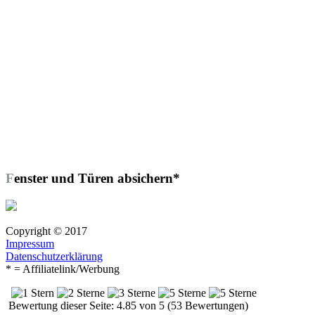
Fenster und Türen absichern*
Copyright © 2017
Impressum
Datenschutzerklärung
* = Affiliatelink/Werbung
Bewertung dieser Seite: 4.85 von 5 (53 Bewertungen)