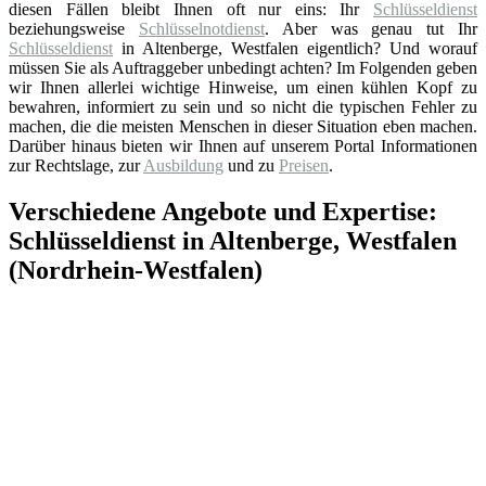
diesen Fällen bleibt Ihnen oft nur eins: Ihr
Schlüsseldienst
beziehungsweise
Schlüsselnotdienst
. Aber was genau tut Ihr
Schlüsseldienst
in Altenberge, Westfalen eigentlich? Und worauf
müssen Sie als Auftraggeber unbedingt achten? Im Folgenden geben
wir Ihnen allerlei wichtige Hinweise, um einen kühlen Kopf zu
bewahren, informiert zu sein und so nicht die typischen Fehler zu
machen, die die meisten Menschen in dieser Situation eben machen.
Darüber hinaus bieten wir Ihnen auf unserem Portal Informationen
zur Rechtslage, zur
Ausbildung
und zu
Preisen
.
Verschiedene Angebote und Expertise:
Schlüsseldienst in Altenberge, Westfalen
(Nordrhein-Westfalen)