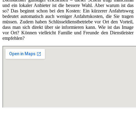
und ein lokaler Anbieter ist die bessere Wahl. Aber warum ist das
so? Das beginnt schon bei den Kosten: Ein kürzerer Anfahrtsweg
bedeutet automatisch auch weniger Anfahrtskosten, die Sie tragen
müssen. Zudem haben Schlüsseldienstbetriebe vor Ort den Vorteil,
dass man sich direkt über sie informieren kann. Wie ist das Image
vor Ort? Können vielleicht Familie und Freunde den Dienstleister
empfehlen?