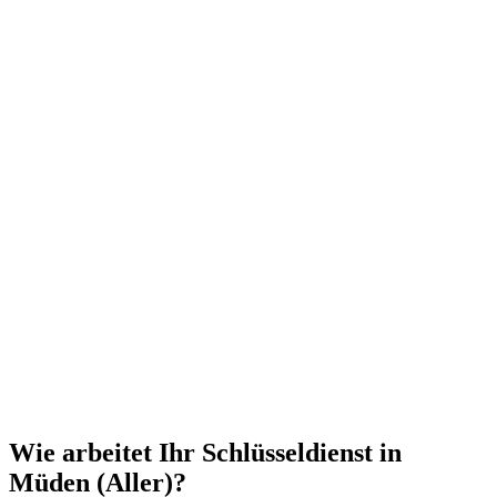
Wie arbeitet Ihr Schlüsseldienst in
Müden (Aller)?