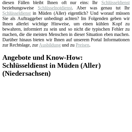
diesen Fällen bleibt Ihnen oft nur eins: Ihr
Schlüsseldienst
beziehungsweise
Schlüsselnotdienst
. Aber was genau tut Ihr
Schlüsseldienst
in Müden (Aller) eigentlich? Und worauf müssen
Sie als Auftraggeber unbedingt achten? Im Folgenden geben wir
Ihnen allerlei wichtige Hinweise, um einen kühlen Kopf zu
bewahren, informiert zu sein und so nicht die typischen Fehler zu
machen, die die meisten Menschen in dieser Situation eben machen.
Darüber hinaus bieten wir Ihnen auf unserem Portal Informationen
zur Rechtslage, zur
Ausbildung
und zu
Preisen
.
Angebote und Know-How:
Schlüsseldienst in Müden (Aller)
(Niedersachsen)