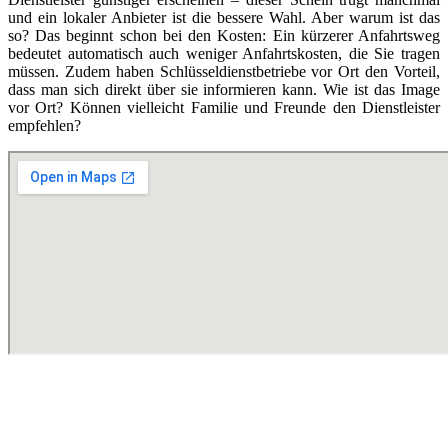
und ein lokaler Anbieter ist die bessere Wahl. Aber warum ist das
so? Das beginnt schon bei den Kosten: Ein kürzerer Anfahrtsweg
bedeutet automatisch auch weniger Anfahrtskosten, die Sie tragen
müssen. Zudem haben Schlüsseldienstbetriebe vor Ort den Vorteil,
dass man sich direkt über sie informieren kann. Wie ist das Image
vor Ort? Können vielleicht Familie und Freunde den Dienstleister
empfehlen?