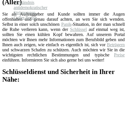
(Aller)
Sie als Auftraggeber und Kunde sollten immer die Augen
offenhalten und genau darauf achten, an wen Sie sich wenden.
Selbst in einer solch unschönen
Panik
-Situation, in der man schnell
die Ruhe verlieren kann, wenn der
Schlüssel
auf einmal weg ist,
sollten Sie einen kühlen Kopf bewahren. Auf unserem Portal
möchten wir Ihnen mehr Informationen zum Berufsbild geben und
Ihnen auch zeigen, wie einfach es eigentlich ist, sich vor
Betrügern
und schwarzen Schafen zu schützen. Auch möchten wir Sie in die
wichtigsten rechtlichen Bestimmungen und typische
Preise
einführen. Informieren Sie sich also gerne bei uns weiter!
Schlüsseldienst und Sicherheit in Ihrer
Nähe: