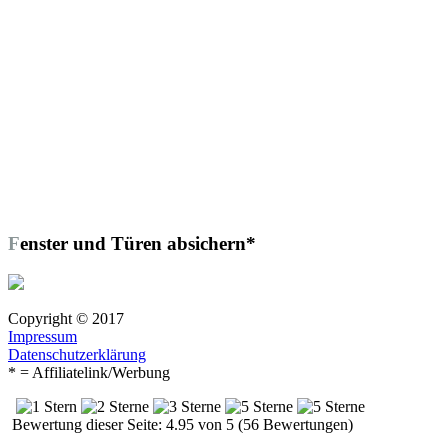
Fenster und Türen absichern*
Copyright © 2017
Impressum
Datenschutzerklärung
* = Affiliatelink/Werbung
Bewertung dieser Seite: 4.95 von 5 (56 Bewertungen)