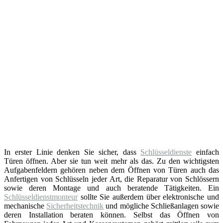
In erster Linie denken Sie sicher, dass
Schlüsseldienste
einfach
Türen öffnen. Aber sie tun weit mehr als das. Zu den wichtigsten
Aufgabenfeldern gehören neben dem Öffnen von Türen auch das
Anfertigen von Schlüsseln jeder Art, die Reparatur von Schlössern
sowie deren Montage und auch beratende Tätigkeiten. Ein
Schlüsseldienstmonteur
sollte Sie außerdem über elektronische und
mechanische
Sicherheitstechnik
und mögliche Schließanlagen sowie
deren Installation beraten können. Selbst das Öffnen von