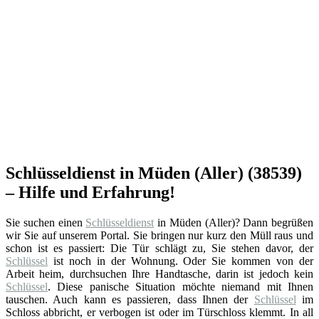
Schlüsseldienst in Müden (Aller) (38539)
– Hilfe und Erfahrung!
Sie suchen einen
Schlüsseldienst
in Müden (Aller)? Dann begrüßen
wir Sie auf unserem Portal. Sie bringen nur kurz den Müll raus und
schon ist es passiert: Die Tür schlägt zu, Sie stehen davor, der
Schlüssel
ist noch in der Wohnung. Oder Sie kommen von der
Arbeit heim, durchsuchen Ihre Handtasche, darin ist jedoch kein
Schlüssel
. Diese panische Situation möchte niemand mit Ihnen
tauschen. Auch kann es passieren, dass Ihnen der
Schlüssel
im
Schloss abbricht, er verbogen ist oder im Türschloss klemmt. In all