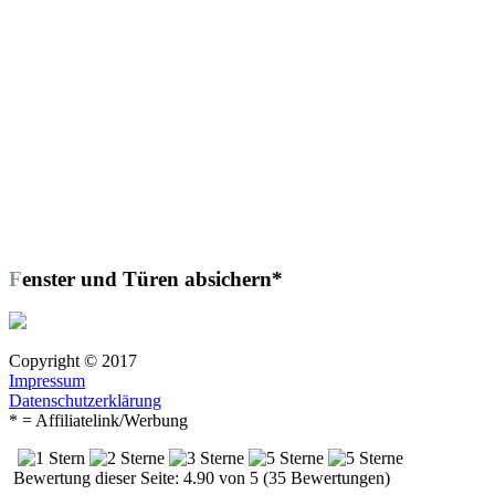
Fenster und Türen absichern*
Copyright © 2017
Impressum
Datenschutzerklärung
* = Affiliatelink/Werbung
Bewertung dieser Seite: 4.90 von 5 (35 Bewertungen)