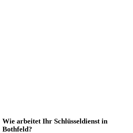
Wie arbeitet Ihr Schlüsseldienst in
Bothfeld?