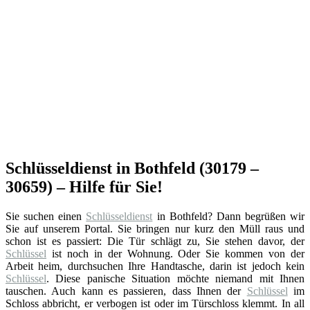
Schlüsseldienst in Bothfeld (30179 –
30659) – Hilfe für Sie!
Sie suchen einen
Schlüsseldienst
in Bothfeld? Dann begrüßen wir
Sie auf unserem Portal. Sie bringen nur kurz den Müll raus und
schon ist es passiert: Die Tür schlägt zu, Sie stehen davor, der
Schlüssel
ist noch in der Wohnung. Oder Sie kommen von der
Arbeit heim, durchsuchen Ihre Handtasche, darin ist jedoch kein
Schlüssel
. Diese panische Situation möchte niemand mit Ihnen
tauschen. Auch kann es passieren, dass Ihnen der
Schlüssel
im
Schloss abbricht, er verbogen ist oder im Türschloss klemmt. In all