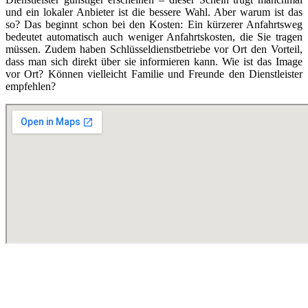
und ein lokaler Anbieter ist die bessere Wahl. Aber warum ist das
so? Das beginnt schon bei den Kosten: Ein kürzerer Anfahrtsweg
bedeutet automatisch auch weniger Anfahrtskosten, die Sie tragen
müssen. Zudem haben Schlüsseldienstbetriebe vor Ort den Vorteil,
dass man sich direkt über sie informieren kann. Wie ist das Image
vor Ort? Können vielleicht Familie und Freunde den Dienstleister
empfehlen?