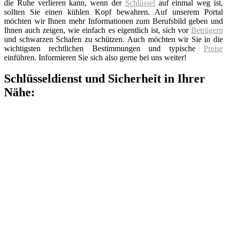
die Ruhe verlieren kann, wenn der
Schlüssel
auf einmal weg ist,
sollten Sie einen kühlen Kopf bewahren. Auf unserem Portal
möchten wir Ihnen mehr Informationen zum Berufsbild geben und
Ihnen auch zeigen, wie einfach es eigentlich ist, sich vor
Betrügern
und schwarzen Schafen zu schützen. Auch möchten wir Sie in die
wichtigsten rechtlichen Bestimmungen und typische
Preise
einführen. Informieren Sie sich also gerne bei uns weiter!
Schlüsseldienst und Sicherheit in Ihrer
Nähe: