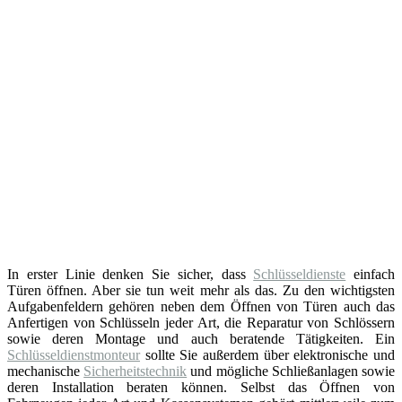
In erster Linie denken Sie sicher, dass
Schlüsseldienste
einfach
Türen öffnen. Aber sie tun weit mehr als das. Zu den wichtigsten
Aufgabenfeldern gehören neben dem Öffnen von Türen auch das
Anfertigen von Schlüsseln jeder Art, die Reparatur von Schlössern
sowie deren Montage und auch beratende Tätigkeiten. Ein
Schlüsseldienstmonteur
sollte Sie außerdem über elektronische und
mechanische
Sicherheitstechnik
und mögliche Schließanlagen sowie
deren Installation beraten können. Selbst das Öffnen von