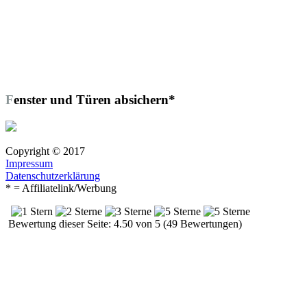
Fenster und Türen absichern*
Copyright © 2017
Impressum
Datenschutzerklärung
* = Affiliatelink/Werbung
Bewertung dieser Seite: 4.50 von 5 (49 Bewertungen)