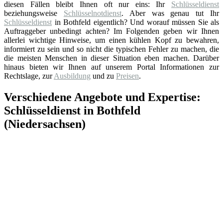
diesen Fällen bleibt Ihnen oft nur eins: Ihr
Schlüsseldienst
beziehungsweise
Schlüsselnotdienst
. Aber was genau tut Ihr
Schlüsseldienst
in Bothfeld eigentlich? Und worauf müssen Sie als
Auftraggeber unbedingt achten? Im Folgenden geben wir Ihnen
allerlei wichtige Hinweise, um einen kühlen Kopf zu bewahren,
informiert zu sein und so nicht die typischen Fehler zu machen, die
die meisten Menschen in dieser Situation eben machen. Darüber
hinaus bieten wir Ihnen auf unserem Portal Informationen zur
Rechtslage, zur
Ausbildung
und zu
Preisen
.
Verschiedene Angebote und Expertise:
Schlüsseldienst in Bothfeld
(Niedersachsen)