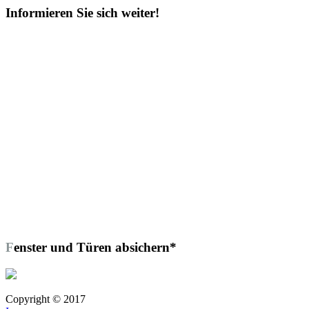
Informieren Sie sich weiter!
Fenster und Türen absichern*
Copyright © 2017