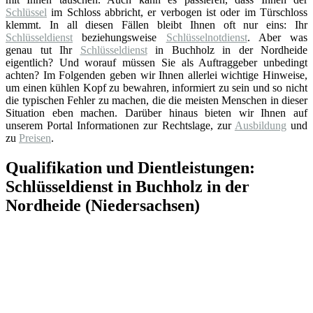
Schlüssel
im Schloss abbricht, er verbogen ist oder im Türschloss
klemmt. In all diesen Fällen bleibt Ihnen oft nur eins: Ihr
Schlüsseldienst
beziehungsweise
Schlüsselnotdienst
. Aber was
genau tut Ihr
Schlüsseldienst
in Buchholz in der Nordheide
eigentlich? Und worauf müssen Sie als Auftraggeber unbedingt
achten? Im Folgenden geben wir Ihnen allerlei wichtige Hinweise,
um einen kühlen Kopf zu bewahren, informiert zu sein und so nicht
die typischen Fehler zu machen, die die meisten Menschen in dieser
Situation eben machen. Darüber hinaus bieten wir Ihnen auf
unserem Portal Informationen zur Rechtslage, zur
Ausbildung
und
zu
Preisen
.
Qualifikation und Dientleistungen:
Schlüsseldienst in Buchholz in der
Nordheide (Niedersachsen)