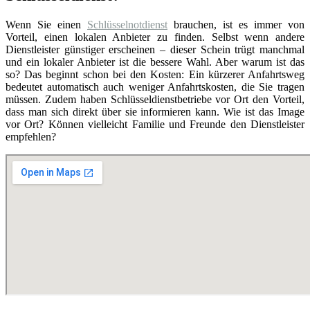
Wenn Sie einen
Schlüsselnotdienst
brauchen, ist es immer von
Vorteil, einen lokalen Anbieter zu finden. Selbst wenn andere
Dienstleister günstiger erscheinen – dieser Schein trügt manchmal
und ein lokaler Anbieter ist die bessere Wahl. Aber warum ist das
so? Das beginnt schon bei den Kosten: Ein kürzerer Anfahrtsweg
bedeutet automatisch auch weniger Anfahrtskosten, die Sie tragen
müssen. Zudem haben Schlüsseldienstbetriebe vor Ort den Vorteil,
dass man sich direkt über sie informieren kann. Wie ist das Image
vor Ort? Können vielleicht Familie und Freunde den Dienstleister
empfehlen?