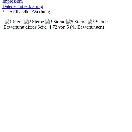
Impressum
Datenschutzerklärung
* = Affiliatelink/Werbung
Bewertung dieser Seite: 4.72 von 5 (41 Bewertungen)