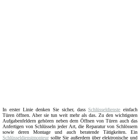
In erster Linie denken Sie sicher, dass
Schlüsseldienste
einfach
Türen öffnen. Aber sie tun weit mehr als das. Zu den wichtigsten
Aufgabenfeldern gehören neben dem Öffnen von Türen auch das
Anfertigen von Schlüsseln jeder Art, die Reparatur von Schlössern
sowie deren Montage und auch beratende Tätigkeiten. Ein
Schlüsseldienstmonteur
sollte Sie außerdem über elektronische und