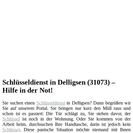
Schlüsseldienst in Delligsen (31073) –
Hilfe in der Not!
Sie suchen einen
Schlüsseldienst
in Delligsen? Dann begrüßen wir
Sie auf unserem Portal. Sie bringen nur kurz den Müll raus und
schon ist es passiert: Die Tür schlägt zu, Sie stehen davor, der
Schlüssel
ist noch in der Wohnung. Oder Sie kommen von der
Arbeit heim, durchsuchen Ihre Handtasche, darin ist jedoch kein
Schlüssel
. Diese panische Situation möchte niemand mit Ihnen