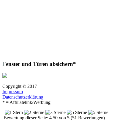
Fenster und Türen absichern*
Copyright © 2017
Impressum
Datenschutzerklärung
* = Affiliatelink/Werbung
Bewertung dieser Seite: 4.50 von 5 (51 Bewertungen)