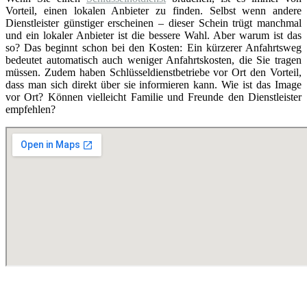
Vorteil, einen lokalen Anbieter zu finden. Selbst wenn andere
Dienstleister günstiger erscheinen – dieser Schein trügt manchmal
und ein lokaler Anbieter ist die bessere Wahl. Aber warum ist das
so? Das beginnt schon bei den Kosten: Ein kürzerer Anfahrtsweg
bedeutet automatisch auch weniger Anfahrtskosten, die Sie tragen
müssen. Zudem haben Schlüsseldienstbetriebe vor Ort den Vorteil,
dass man sich direkt über sie informieren kann. Wie ist das Image
vor Ort? Können vielleicht Familie und Freunde den Dienstleister
empfehlen?