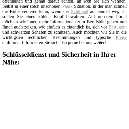
offenhalten und genau darauf achten, an wen Sie sich wenden.
Selbst in einer solch unschönen
Panik
-Situation, in der man schnell
die Ruhe verlieren kann, wenn der
Schlüssel
auf einmal weg ist,
sollten Sie einen kühlen Kopf bewahren. Auf unserem Portal
möchten wir Ihnen mehr Informationen zum Berufsbild geben und
Ihnen auch zeigen, wie einfach es eigentlich ist, sich vor
Betrügern
und schwarzen Schafen zu schützen. Auch möchten wir Sie in die
wichtigsten rechtlichen Bestimmungen und typische
Preise
einführen. Informieren Sie sich also gerne bei uns weiter!
Schlüsseldienst und Sicherheit in Ihrer
Nähe: