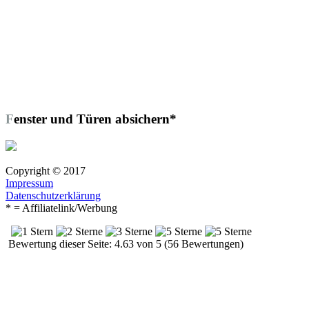
Fenster und Türen absichern*
Copyright © 2017
Impressum
Datenschutzerklärung
* = Affiliatelink/Werbung
Bewertung dieser Seite: 4.63 von 5 (56 Bewertungen)