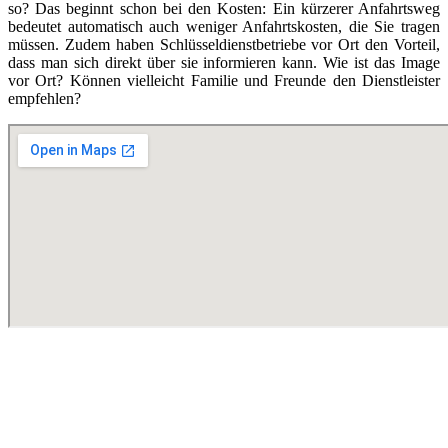
so? Das beginnt schon bei den Kosten: Ein kürzerer Anfahrtsweg
bedeutet automatisch auch weniger Anfahrtskosten, die Sie tragen
müssen. Zudem haben Schlüsseldienstbetriebe vor Ort den Vorteil,
dass man sich direkt über sie informieren kann. Wie ist das Image
vor Ort? Können vielleicht Familie und Freunde den Dienstleister
empfehlen?