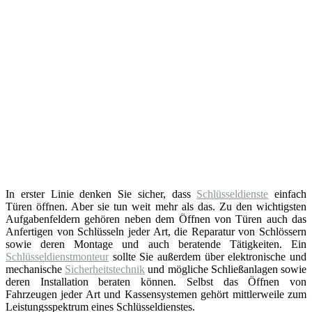
In erster Linie denken Sie sicher, dass
Schlüsseldienste
einfach
Türen öffnen. Aber sie tun weit mehr als das. Zu den wichtigsten
Aufgabenfeldern gehören neben dem Öffnen von Türen auch das
Anfertigen von Schlüsseln jeder Art, die Reparatur von Schlössern
sowie deren Montage und auch beratende Tätigkeiten. Ein
Schlüsseldienstmonteur
sollte Sie außerdem über elektronische und
mechanische
Sicherheitstechnik
und mögliche Schließanlagen sowie
deren Installation beraten können. Selbst das Öffnen von
Fahrzeugen jeder Art und Kassensystemen gehört mittlerweile zum
Leistungsspektrum eines Schlüsseldienstes.