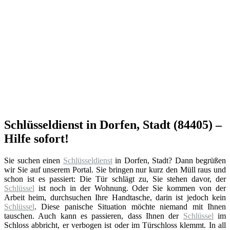
Schlüsseldienst in Dorfen, Stadt (84405) –
Hilfe sofort!
Sie suchen einen
Schlüsseldienst
in Dorfen, Stadt? Dann begrüßen
wir Sie auf unserem Portal. Sie bringen nur kurz den Müll raus und
schon ist es passiert: Die Tür schlägt zu, Sie stehen davor, der
Schlüssel
ist noch in der Wohnung. Oder Sie kommen von der
Arbeit heim, durchsuchen Ihre Handtasche, darin ist jedoch kein
Schlüssel
. Diese panische Situation möchte niemand mit Ihnen
tauschen. Auch kann es passieren, dass Ihnen der
Schlüssel
im
Schloss abbricht, er verbogen ist oder im Türschloss klemmt. In all