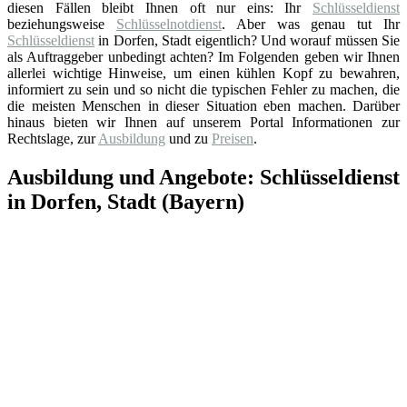
diesen Fällen bleibt Ihnen oft nur eins: Ihr
Schlüsseldienst
beziehungsweise
Schlüsselnotdienst
. Aber was genau tut Ihr
Schlüsseldienst
in Dorfen, Stadt eigentlich? Und worauf müssen Sie
als Auftraggeber unbedingt achten? Im Folgenden geben wir Ihnen
allerlei wichtige Hinweise, um einen kühlen Kopf zu bewahren,
informiert zu sein und so nicht die typischen Fehler zu machen, die
die meisten Menschen in dieser Situation eben machen. Darüber
hinaus bieten wir Ihnen auf unserem Portal Informationen zur
Rechtslage, zur
Ausbildung
und zu
Preisen
.
Ausbildung und Angebote: Schlüsseldienst
in Dorfen, Stadt (Bayern)