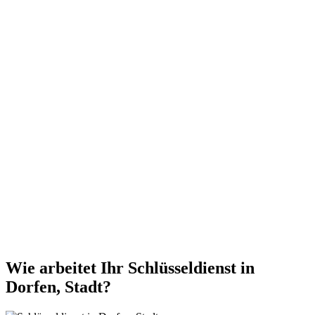
Wie arbeitet Ihr Schlüsseldienst in
Dorfen, Stadt?