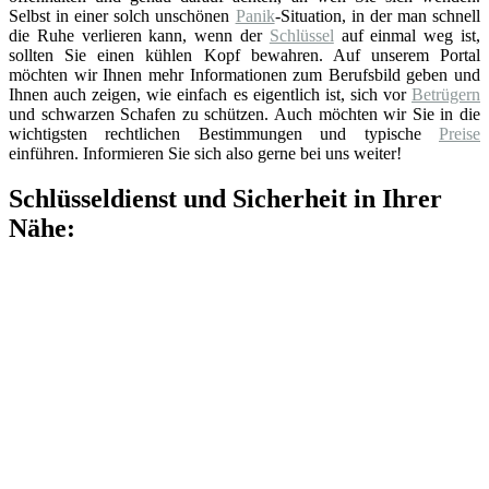
Selbst in einer solch unschönen
Panik
-Situation, in der man schnell
die Ruhe verlieren kann, wenn der
Schlüssel
auf einmal weg ist,
sollten Sie einen kühlen Kopf bewahren. Auf unserem Portal
möchten wir Ihnen mehr Informationen zum Berufsbild geben und
Ihnen auch zeigen, wie einfach es eigentlich ist, sich vor
Betrügern
und schwarzen Schafen zu schützen. Auch möchten wir Sie in die
wichtigsten rechtlichen Bestimmungen und typische
Preise
einführen. Informieren Sie sich also gerne bei uns weiter!
Schlüsseldienst und Sicherheit in Ihrer
Nähe: